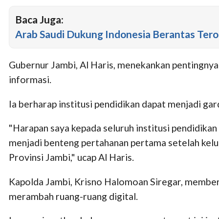
Baca Juga:
Arab Saudi Dukung Indonesia Berantas Tero
Gubernur Jambi, Al Haris, menekankan pentingnya p
informasi.
Ia berharap institusi pendidikan dapat menjadi 
"Harapan saya kepada seluruh institusi pendidika
menjadi benteng pertahanan pertama setelah kel
Provinsi Jambi," ucap Al Haris.
Kapolda Jambi, Krisno Halomoan Siregar, member
merambah ruang-ruang digital.