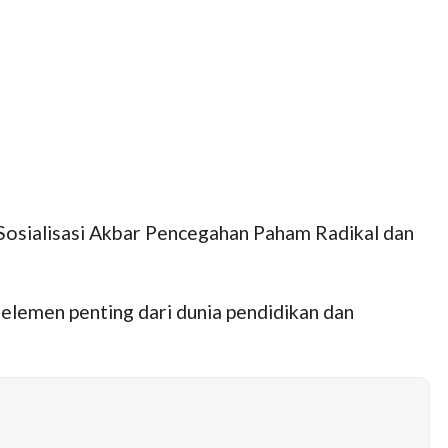
osialisasi Akbar Pencegahan Paham Radikal dan
elemen penting dari dunia pendidikan dan