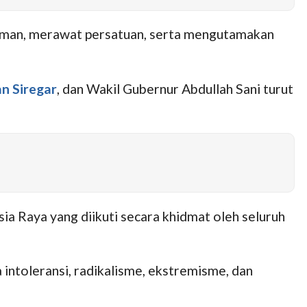
aman, merawat persatuan, serta mengutamakan
n Siregar
, dan Wakil Gubernur Abdullah Sani turut
ia Raya yang diikuti secara khidmat oleh seluruh
 intoleransi, radikalisme, ekstremisme, dan