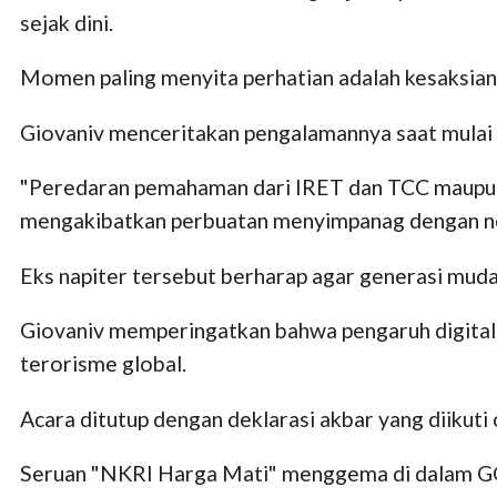
sejak dini.
Momen paling menyita perhatian adalah kesaksian 
Giovaniv menceritakan pengalamannya saat mulai 
"Peredaran pemahaman dari IRET dan TCC maupun 
mengakibatkan perbuatan menyimpanag dengan no
Eks napiter tersebut berharap agar generasi muda 
Giovaniv memperingatkan bahwa pengaruh digital 
terorisme global.
Acara ditutup dengan deklarasi akbar yang diikuti
Seruan "NKRI Harga Mati" menggema di dalam GOR