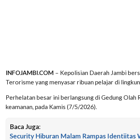
INFOJAMBI.COM
– Kepolisian Daerah Jambi ber
Terorisme yang menyasar ribuan pelajar di lingku
Perhelatan besar ini berlangsung di Gedung Olah 
keamanan, pada Kamis (7/5/2026).
Baca Juga:
Security Hiburan Malam Rampas Identiitas