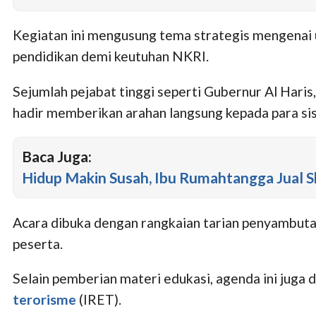
Kegiatan ini mengusung tema strategis mengenai
pendidikan demi keutuhan NKRI.
Sejumlah pejabat tinggi seperti Gubernur Al Hari
hadir memberikan arahan langsung kepada para si
Baca Juga:
Hidup Makin Susah, Ibu Rumahtangga Jual 
Acara dibuka dengan rangkaian tarian penyambutan
peserta.
Selain pemberian materi edukasi, agenda ini juga 
terorisme
(IRET).