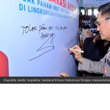
Kapolda Jambi, Inspektur Jenderal Krisno Halomoan Siregar, menandatang