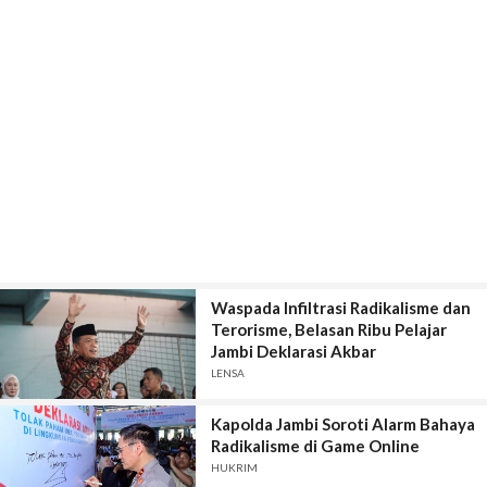
Waspada Infiltrasi Radikalisme dan
Terorisme, Belasan Ribu Pelajar
Jambi Deklarasi Akbar
LENSA
Kapolda Jambi Soroti Alarm Bahaya
Radikalisme di Game Online
HUKRIM