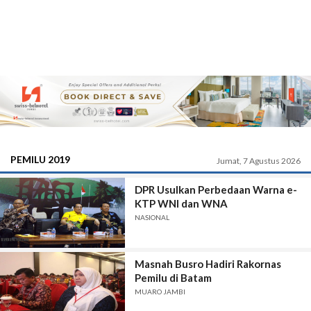
PEMILU 2019
Jumat, 7 Agustus 2026
DPR Usulkan Perbedaan Warna e-
KTP WNI dan WNA
NASIONAL
Masnah Busro Hadiri Rakornas
Pemilu di Batam
MUARO JAMBI