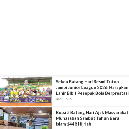
Sekda Batang Hari Resmi Tutup
Jambi Junior League 2026, Harapkan
Lahir Bibit Pesepak Bola Berprestasi
OLAHRAGA
Bupati Batang Hari Ajak Masyarakat
Muhasabah Sambut Tahun Baru
Islam 1448 Hijriah