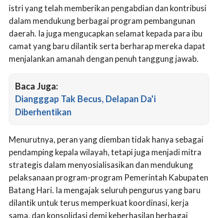
istri yang telah memberikan pengabdian dan kontribusi
dalam mendukung berbagai program pembangunan
daerah. Ia juga mengucapkan selamat kepada para ibu
camat yang baru dilantik serta berharap mereka dapat
menjalankan amanah dengan penuh tanggung jawab.
Baca Juga:
Diangggap Tak Becus, Delapan Da'i
Diberhentikan
Menurutnya, peran yang diemban tidak hanya sebagai
pendamping kepala wilayah, tetapi juga menjadi mitra
strategis dalam menyosialisasikan dan mendukung
pelaksanaan program-program Pemerintah Kabupaten
Batang Hari. Ia mengajak seluruh pengurus yang baru
dilantik untuk terus memperkuat koordinasi, kerja
sama, dan konsolidasi demi keberhasilan berbagai