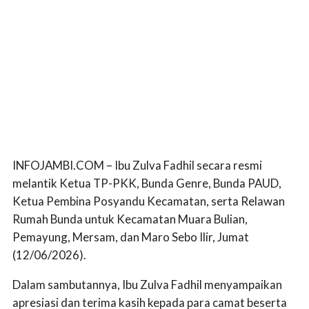
INFOJAMBI.COM – Ibu Zulva Fadhil secara resmi
melantik Ketua TP-PKK, Bunda Genre, Bunda PAUD,
Ketua Pembina Posyandu Kecamatan, serta Relawan
Rumah Bunda untuk Kecamatan Muara Bulian,
Pemayung, Mersam, dan Maro Sebo Ilir, Jumat
(12/06/2026).
Dalam sambutannya, Ibu Zulva Fadhil menyampaikan
apresiasi dan terima kasih kepada para camat beserta