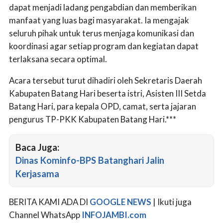
dapat menjadi ladang pengabdian dan memberikan
manfaat yang luas bagi masyarakat. Ia mengajak
seluruh pihak untuk terus menjaga komunikasi dan
koordinasi agar setiap program dan kegiatan dapat
terlaksana secara optimal.
Acara tersebut turut dihadiri oleh Sekretaris Daerah
Kabupaten Batang Hari beserta istri, Asisten III Setda
Batang Hari, para kepala OPD, camat, serta jajaran
pengurus TP-PKK Kabupaten Batang Hari.***
Baca Juga:
Dinas Kominfo-BPS Batanghari Jalin
Kerjasama
BERITA KAMI ADA DI
GOOGLE NEWS
| Ikuti juga
Channel WhatsApp
INFOJAMBI.com