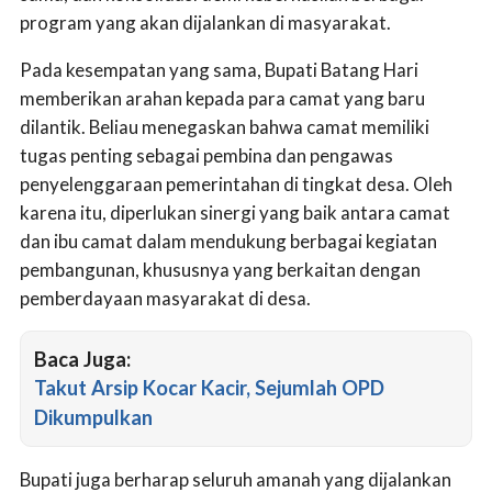
program yang akan dijalankan di masyarakat.
Pada kesempatan yang sama, Bupati Batang Hari
memberikan arahan kepada para camat yang baru
dilantik. Beliau menegaskan bahwa camat memiliki
tugas penting sebagai pembina dan pengawas
penyelenggaraan pemerintahan di tingkat desa. Oleh
karena itu, diperlukan sinergi yang baik antara camat
dan ibu camat dalam mendukung berbagai kegiatan
pembangunan, khususnya yang berkaitan dengan
pemberdayaan masyarakat di desa.
Baca Juga:
Takut Arsip Kocar Kacir, Sejumlah OPD
Dikumpulkan
Bupati juga berharap seluruh amanah yang dijalankan