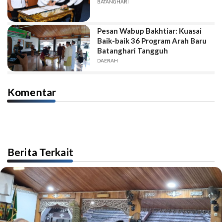
BATANGHARI
Pesan Wabup Bakhtiar: Kuasai
Baik-baik 36 Program Arah Baru
Batanghari Tangguh
DAERAH
Komentar
Berita Terkait