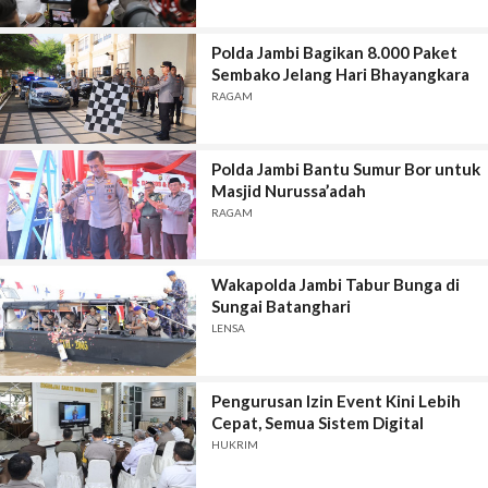
Polda Jambi Bagikan 8.000 Paket
Sembako Jelang Hari Bhayangkara
RAGAM
Polda Jambi Bantu Sumur Bor untuk
Masjid Nurussa’adah
RAGAM
Wakapolda Jambi Tabur Bunga di
Sungai Batanghari
LENSA
Pengurusan Izin Event Kini Lebih
Cepat, Semua Sistem Digital
HUKRIM