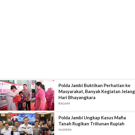
Polda Jambi Buktikan Perhatian ke
Masyarakat, Banyak Kegiatan Jelang
Hari Bhayangkara
RAGAM
Polda Jambi Ungkap Kasus Mafia
Tanah Rugikan Triliunan Rupiah
HUKRIM