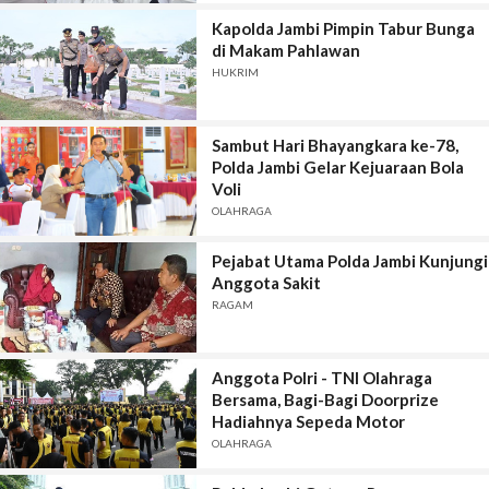
Kapolda Jambi Pimpin Tabur Bunga
di Makam Pahlawan
HUKRIM
Sambut Hari Bhayangkara ke-78,
Polda Jambi Gelar Kejuaraan Bola
Voli
OLAHRAGA
Pejabat Utama Polda Jambi Kunjungi
Anggota Sakit
RAGAM
Anggota Polri - TNI Olahraga
Bersama, Bagi-Bagi Doorprize
Hadiahnya Sepeda Motor
OLAHRAGA