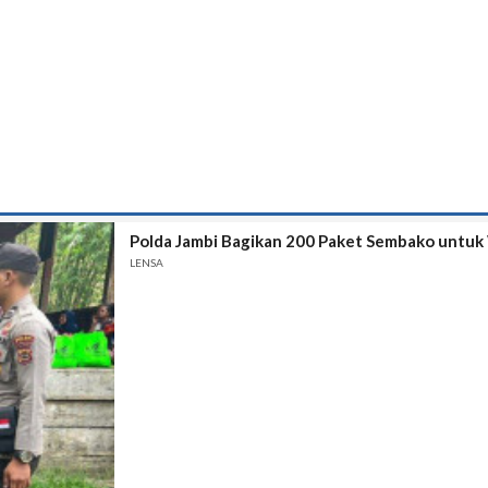
Polda Jambi Bagikan 200 Paket Sembako untuk
LENSA