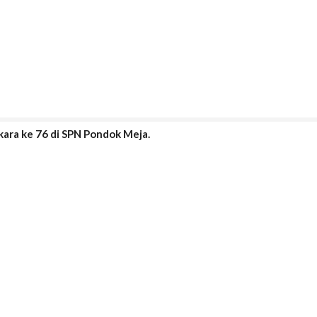
ra ke 76 di SPN Pondok Meja.