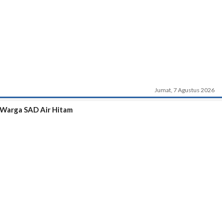
Jumat, 7 Agustus 2026
 Warga SAD Air Hitam