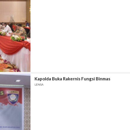
Kapolda Buka Rakernis Fungsi Binmas
LENSA