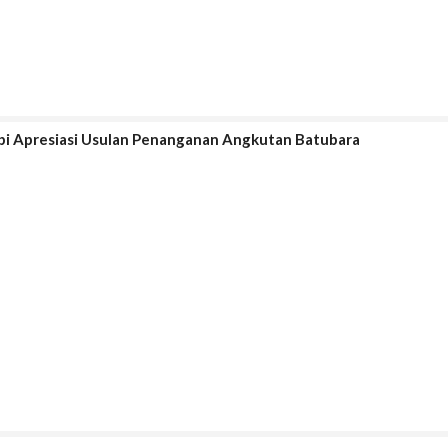
mbi Apresiasi Usulan Penanganan Angkutan Batubara