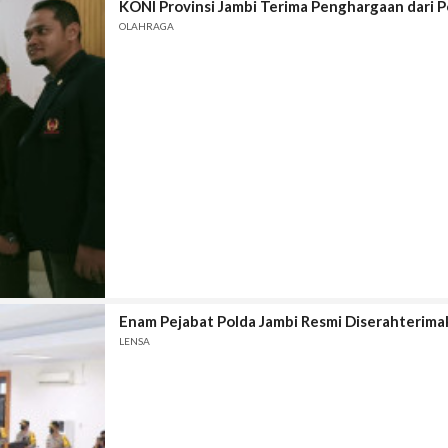
KONI Provinsi Jambi Terima Penghargaan dari P
OLAHRAGA
Enam Pejabat Polda Jambi Resmi Diserahterima
LENSA