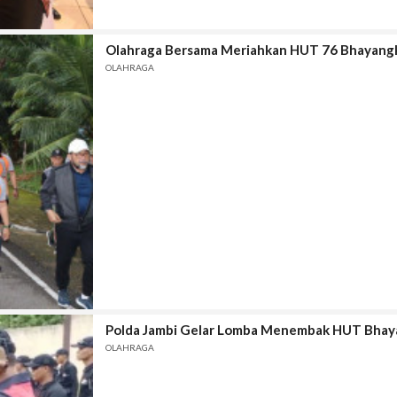
Olahraga Bersama Meriahkan HUT 76 Bhayang
OLAHRAGA
Polda Jambi Gelar Lomba Menembak HUT Bhay
OLAHRAGA