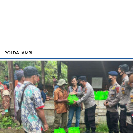
POLDA JAMBI