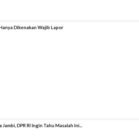
 Hanya Dikenakan Wajib Lapor
ambi, DPR RI Ingin Tahu Masalah Ini...