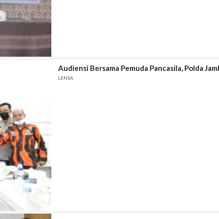
Audiensi Bersama Pemuda Pancasila, Polda Ja
LENSA