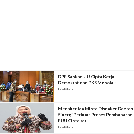
DPR Sahkan UU Cipta Kerja,
Demokrat dan PKS Menolak
NASIONAL
Menaker Ida Minta Disnaker Daerah
Sinergi Perkuat Proses Pembahasan
RUU Ciptaker
NASIONAL