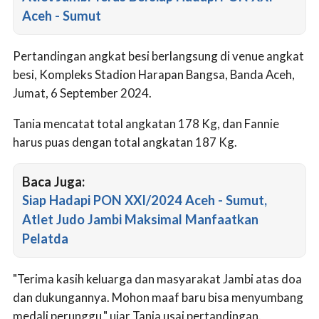
Aceh - Sumut
Pertandingan angkat besi berlangsung di venue angkat
besi, Kompleks Stadion Harapan Bangsa, Banda Aceh,
Jumat, 6 September 2024.
Tania mencatat total angkatan 178 Kg, dan Fannie
harus puas dengan total angkatan 187 Kg.
Baca Juga:
Siap Hadapi PON XXI/2024 Aceh - Sumut,
Atlet Judo Jambi Maksimal Manfaatkan
Pelatda
"Terima kasih keluarga dan masyarakat Jambi atas doa
dan dukungannya. Mohon maaf baru bisa menyumbang
medali perunggu," ujar Tania usai pertandingan.