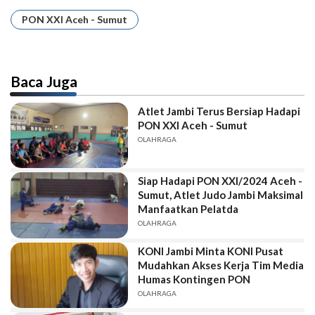
PON XXI Aceh - Sumut
Baca Juga
Atlet Jambi Terus Bersiap Hadapi
PON XXI Aceh - Sumut
OLAHRAGA
Siap Hadapi PON XXI/2024 Aceh -
Sumut, Atlet Judo Jambi Maksimal
Manfaatkan Pelatda
OLAHRAGA
KONI Jambi Minta KONI Pusat
Mudahkan Akses Kerja Tim Media
Humas Kontingen PON
OLAHRAGA