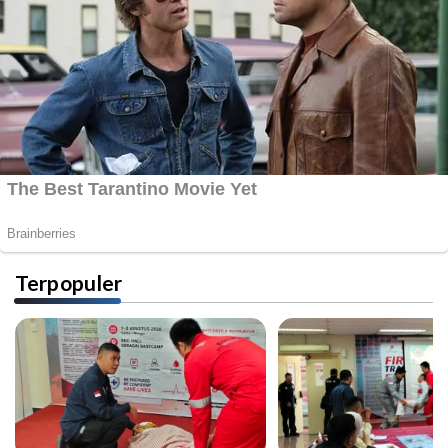
Terpopuler