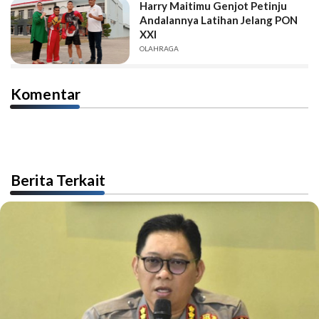
Harry Maitimu Genjot Petinju
Andalannya Latihan Jelang PON
XXI
OLAHRAGA
Komentar
Berita Terkait