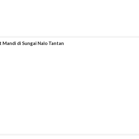
 Mandi di Sungai Nalo Tantan