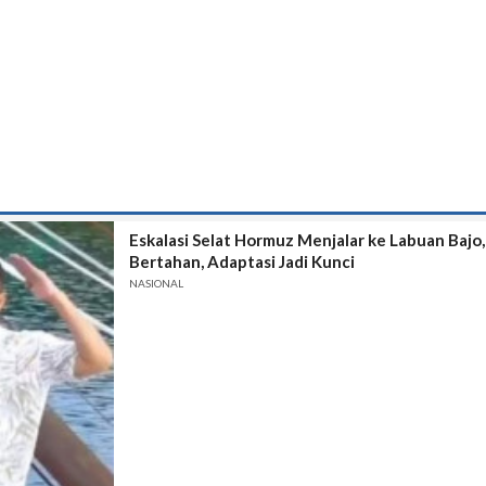
Eskalasi Selat Hormuz Menjalar ke Labuan Bajo
Bertahan, Adaptasi Jadi Kunci
NASIONAL