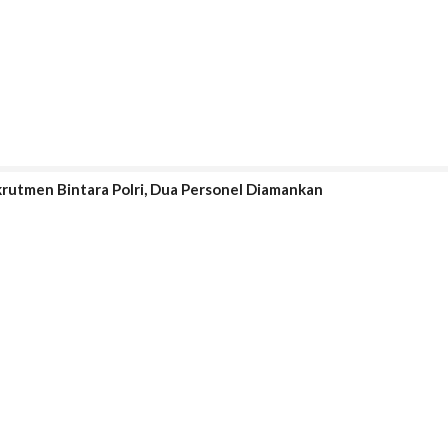
rutmen Bintara Polri, Dua Personel Diamankan