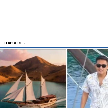
TERPOPULER