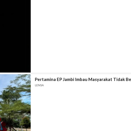
Pertamina EP Jambi Imbau Masyarakat Tidak Ber
LENSA