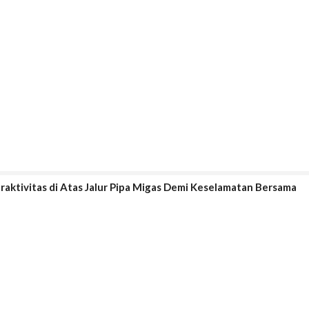
aktivitas di Atas Jalur Pipa Migas Demi Keselamatan Bersama