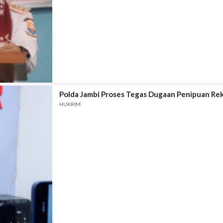
Polda Jambi Proses Tegas Dugaan Penipuan Rek
HUKRIM