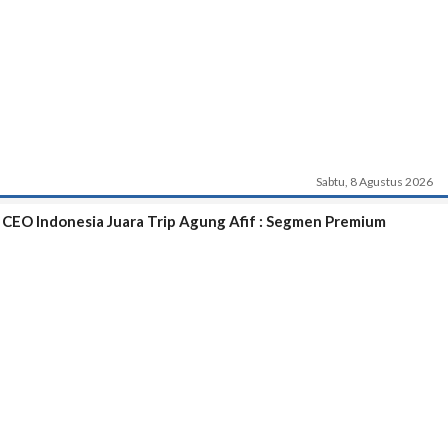
Sabtu, 8 Agustus 2026
, CEO Indonesia Juara Trip Agung Afif : Segmen Premium