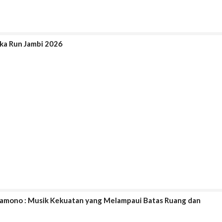
ka Run Jambi 2026
ramono : Musik Kekuatan yang Melampaui Batas Ruang dan