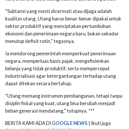
“Subtansi yang mesti dicermati atau dijaga adalah
kualitas utang. Utang harus benar-benar dipakai untuk
sektor produktif yang menciptakan pertumbuhan
ekonomi dan penerimaan negara baru, bukan sekadar
menutup defisit rutin,” tegasnya.
Ia mendorong pemerintah memperkuat penerimaan
negara, memperluas basis pajak, mengefisienkan
belanja yang tidak produktif, serta mempercepat
industrialisasi agar ketergantungan terhadap utang
dapat ditekan secara bertahap.
“Utang memang instrumen pembangunan, tetapi tanpa
disiplin fiskal yang kuat, utang bisa berubah menjadi
beban generasi mendatang,” tutupnya. ***
BERITA KAMI ADA DI
GOOGLE NEWS
| Ikuti juga