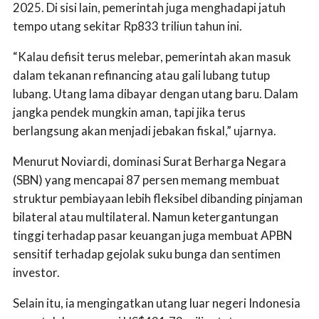
2025. Di sisi lain, pemerintah juga menghadapi jatuh
tempo utang sekitar Rp833 triliun tahun ini.
“Kalau defisit terus melebar, pemerintah akan masuk
dalam tekanan refinancing atau gali lubang tutup
lubang. Utang lama dibayar dengan utang baru. Dalam
jangka pendek mungkin aman, tapi jika terus
berlangsung akan menjadi jebakan fiskal,” ujarnya.
Menurut Noviardi, dominasi Surat Berharga Negara
(SBN) yang mencapai 87 persen memang membuat
struktur pembiayaan lebih fleksibel dibanding pinjaman
bilateral atau multilateral. Namun ketergantungan
tinggi terhadap pasar keuangan juga membuat APBN
sensitif terhadap gejolak suku bunga dan sentimen
investor.
Selain itu, ia mengingatkan utang luar negeri Indonesia