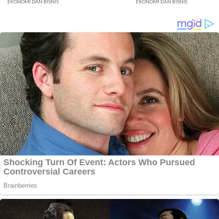
EKONOMI DAN BISNIS
EKONOMI DAN BISNIS