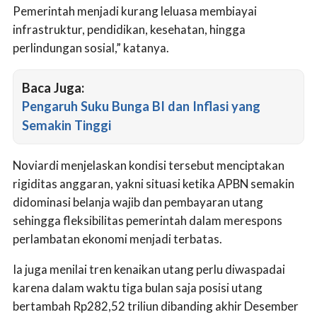
Pemerintah menjadi kurang leluasa membiayai
infrastruktur, pendidikan, kesehatan, hingga
perlindungan sosial,” katanya.
Baca Juga:
Pengaruh Suku Bunga BI dan Inflasi yang
Semakin Tinggi
Noviardi menjelaskan kondisi tersebut menciptakan
rigiditas anggaran, yakni situasi ketika APBN semakin
didominasi belanja wajib dan pembayaran utang
sehingga fleksibilitas pemerintah dalam merespons
perlambatan ekonomi menjadi terbatas.
Ia juga menilai tren kenaikan utang perlu diwaspadai
karena dalam waktu tiga bulan saja posisi utang
bertambah Rp282,52 triliun dibanding akhir Desember