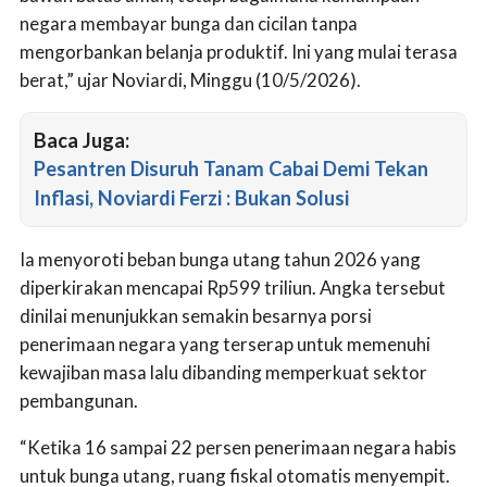
negara membayar bunga dan cicilan tanpa
mengorbankan belanja produktif. Ini yang mulai terasa
berat,” ujar Noviardi, Minggu (10/5/2026).
Baca Juga:
Pesantren Disuruh Tanam Cabai Demi Tekan
Inflasi, Noviardi Ferzi : Bukan Solusi
Ia menyoroti beban bunga utang tahun 2026 yang
diperkirakan mencapai Rp599 triliun. Angka tersebut
dinilai menunjukkan semakin besarnya porsi
penerimaan negara yang terserap untuk memenuhi
kewajiban masa lalu dibanding memperkuat sektor
pembangunan.
“Ketika 16 sampai 22 persen penerimaan negara habis
untuk bunga utang, ruang fiskal otomatis menyempit.