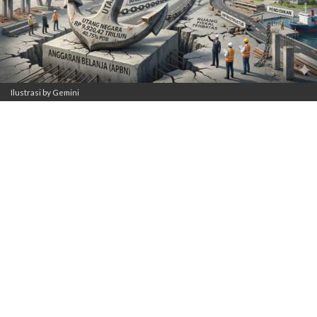
Ilustrasi by Gemini