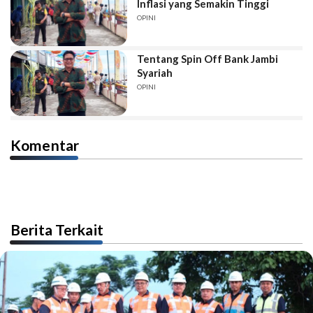
Inflasi yang Semakin Tinggi
OPINI
Tentang Spin Off Bank Jambi
Syariah
OPINI
Komentar
Berita Terkait