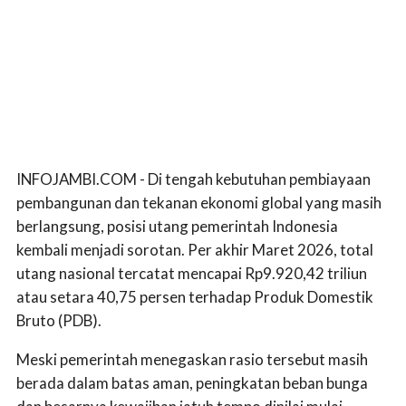
INFOJAMBI.COM - Di tengah kebutuhan pembiayaan
pembangunan dan tekanan ekonomi global yang masih
berlangsung, posisi utang pemerintah Indonesia
kembali menjadi sorotan. Per akhir Maret 2026, total
utang nasional tercatat mencapai Rp9.920,42 triliun
atau setara 40,75 persen terhadap Produk Domestik
Bruto (PDB).
Meski pemerintah menegaskan rasio tersebut masih
berada dalam batas aman, peningkatan beban bunga