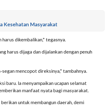
ana Kesehatan Masyarakat
 harus dikembalikan," tegasnya.
g harus dijaga dan dijalankan dengan penuh
n-segan mencopot direksinya," tambahnya.
ksi baru. la menyampaikan ucapan selamat
emberikan manfaat nyata bagi masyarakat.
ya berikan untuk membangun daerah, demi