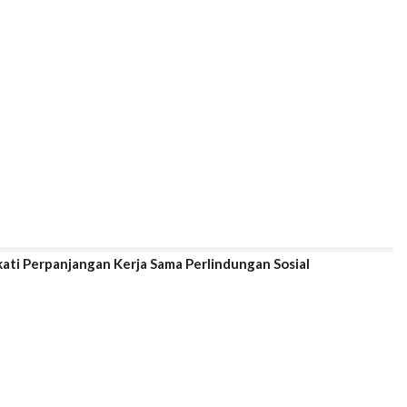
ti Perpanjangan Kerja Sama Perlindungan Sosial