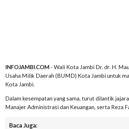
INFOJAMBI.COM
- Wali Kota Jambi Dr. dr. H. M
Usaha Milik Daerah (BUMD) Kota Jambi untuk masa
Kota Jambi.
Dalam kesempatan yang sama, turut dilantik jajaran
Manajer Administrasi dan Keuangan, serta Reza Fa
Baca Juga: