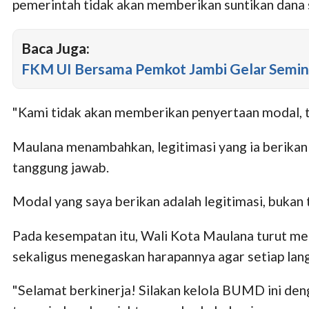
pemerintah tidak akan memberikan suntikan dana
Baca Juga:
FKM UI Bersama Pemkot Jambi Gelar Semina
"Kami tidak akan memberikan penyertaan modal, tet
Maulana menambahkan, legitimasi yang ia berikan
tanggung jawab.
Modal yang saya berikan adalah legitimasi, bukan
Pada kesempatan itu, Wali Kota Maulana turut me
sekaligus menegaskan harapannya agar setiap lan
"Selamat berkinerja! Silakan kelola BUMD ini de