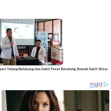
eri Tulang Belakang dan Sakit Perut Berulang, Rumah Sakit Siloam 