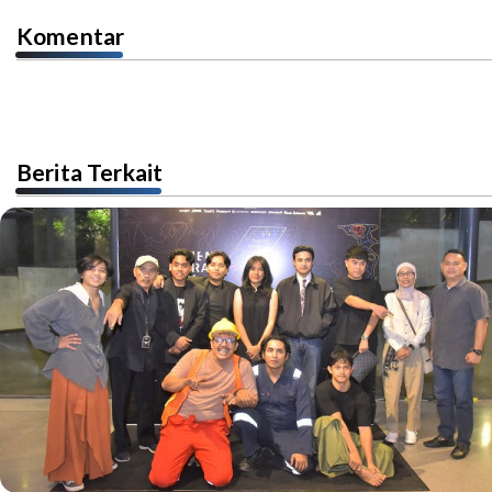
Komentar
Berita Terkait