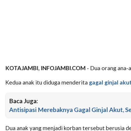
KOTAJAMBI, INFOJAMBI.COM
- Dua orang ana-a
Kedua anak itu diduga menderita
gagal ginjal aku
Baca Juga:
Antisipasi Merebaknya Gagal Ginjal Akut, S
Dua anak yang menjadi korban tersebut berusia del