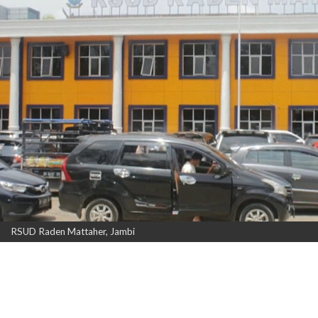
RSUD Raden Mattaher, Jambi