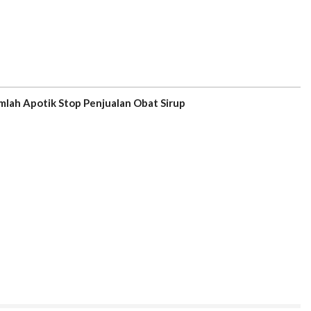
mlah Apotik Stop Penjualan Obat Sirup