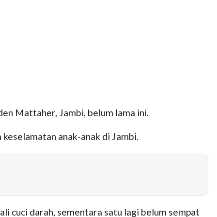
en Mattaher, Jambi, belum lama ini.
m keselamatan anak-anak di Jambi.
ali cuci darah, sementara satu lagi belum sempat