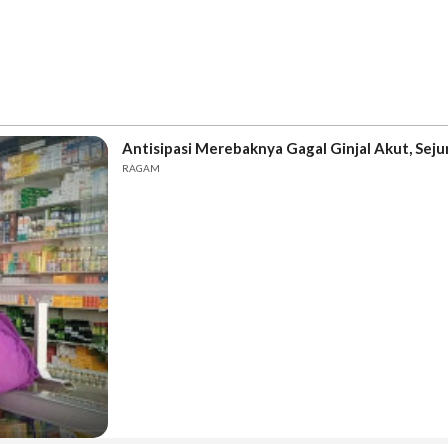
Antisipasi Merebaknya Gagal Ginjal Akut, Seju
RAGAM