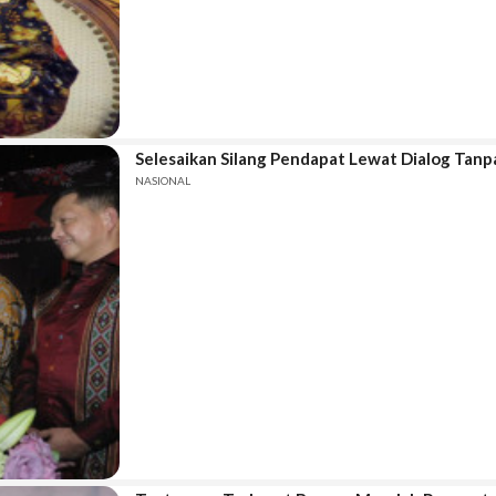
Selesaikan Silang Pendapat Lewat Dialog Tan
NASIONAL