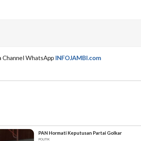
uga Channel WhatsApp
INFOJAMBI.com
PAN Hormati Keputusan Partai Golkar
POLITIK