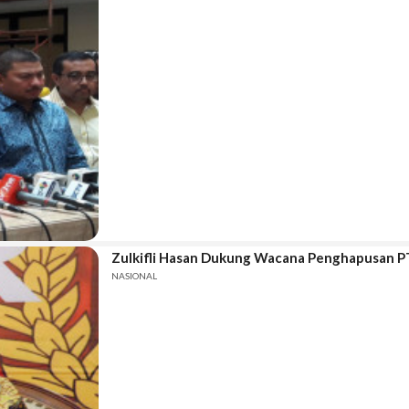
Zulkifli Hasan Dukung Wacana Penghapusan P
NASIONAL