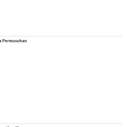
pa Permusuhan