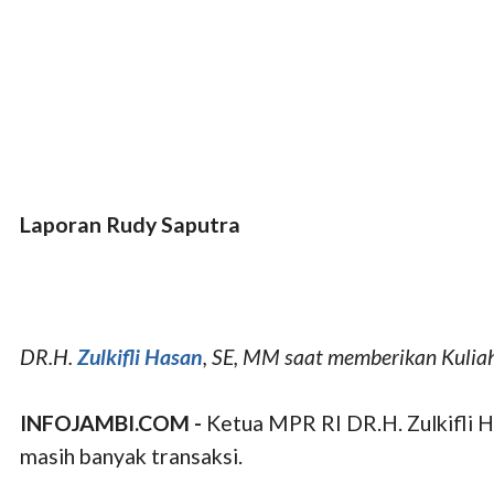
Laporan Rudy Saputra
DR.H.
Zulkifli Hasan
, SE, MM saat memberikan Kuli
INFOJAMBI.COM -
Ketua MPR RI DR.H. Zulkifli 
masih banyak transaksi.