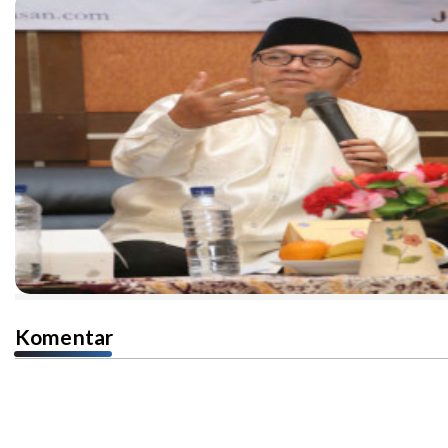
Komentar