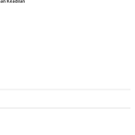
an Keadilan