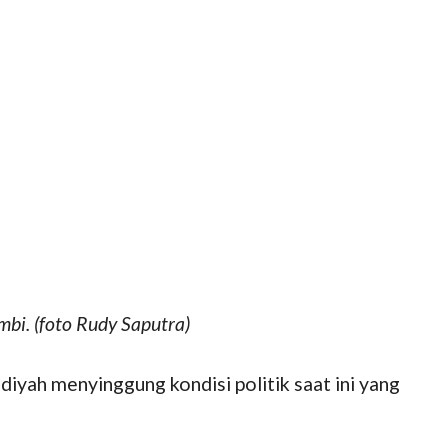
i. (foto Rudy Saputra)
ah menyinggung kondisi politik saat ini yang