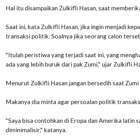
Hal itu disampaikan Zulkifli Hasan, saat memberi
Saat ini, kata Zulkifli Hasan, jika ingin menjadi 
transaksi politik. Soalnya jika seorang calon ter
"Itulah peristiwa yang terjadi saat ini, yang mengh
ada yang lebih buruk dari pak Zumi," ujar Zulkifli H
Menurut Zulkifli Hasan jangan bersedih saat Zumi
Makanya dia minta agar persoalan politik transak
"Saya bisa contohkan di Eropa dan Amerika latin s
diminimalisir," katanya.