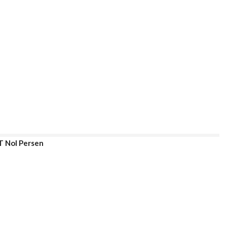
T Nol Persen