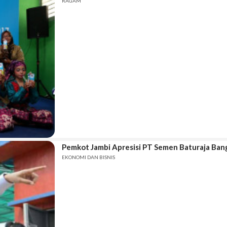
RAGAM
Pemkot Jambi Apresisi PT Semen Baturaja Ban
EKONOMI DAN BISNIS