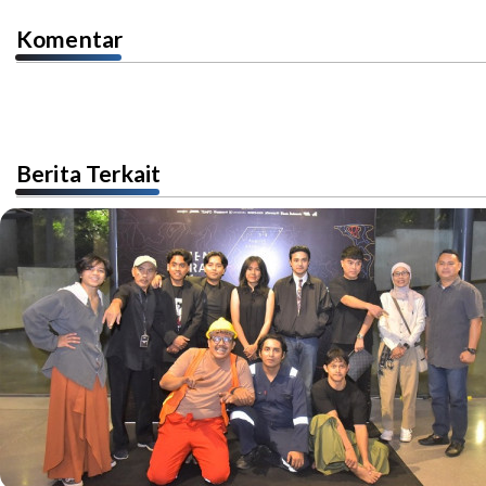
Komentar
Berita Terkait