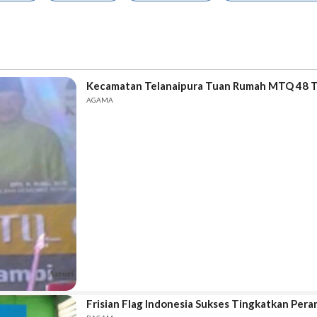
Kecamatan Telanaipura Tuan Rumah MTQ 48 T
AGAMA