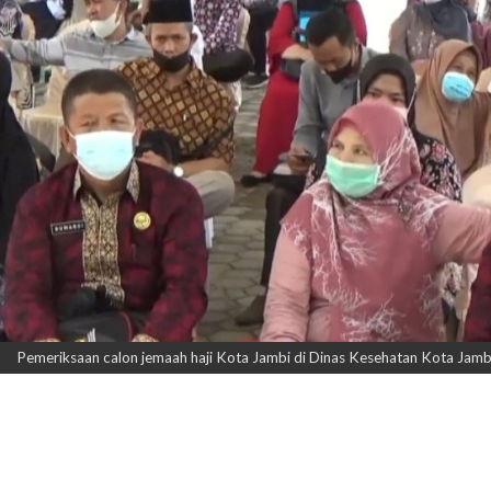
Pemeriksaan calon jemaah haji Kota Jambi di Dinas Kesehatan Kota Jambi 