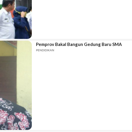
Pemprov Bakal Bangun Gedung Baru SMA
PENDIDIKAN