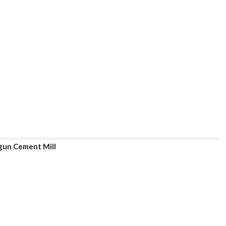
gun Cement Mill