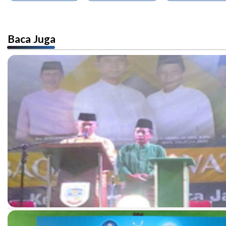
Baca Juga