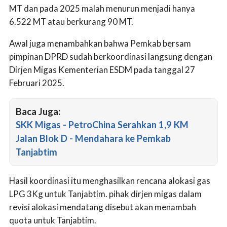
MT dan pada 2025 malah menurun menjadi hanya
6.522 MT atau berkurang 90 MT.
Awal juga menambahkan bahwa Pemkab bersam
pimpinan DPRD sudah berkoordinasi langsung dengan
Dirjen Migas Kementerian ESDM pada tanggal 27
Februari 2025.
Baca Juga:
SKK Migas - PetroChina Serahkan 1,9 KM
Jalan Blok D - Mendahara ke Pemkab
Tanjabtim
Hasil koordinasi itu menghasilkan rencana alokasi gas
LPG 3Kg untuk Tanjabtim. pihak dirjen migas dalam
revisi alokasi mendatang disebut akan menambah
quota untuk Tanjabtim.