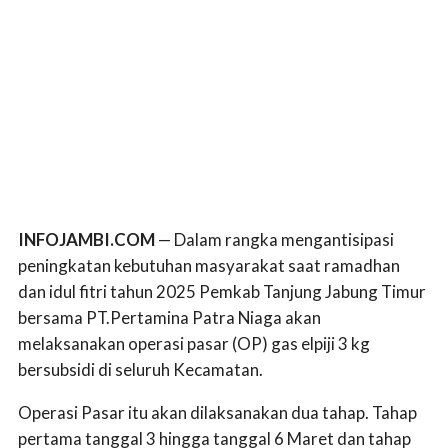
INFOJAMBI.COM
— Dalam rangka mengantisipasi
peningkatan kebutuhan masyarakat saat ramadhan
dan idul fitri tahun 2025 Pemkab Tanjung Jabung Timur
bersama PT.Pertamina Patra Niaga akan
melaksanakan operasi pasar (OP) gas elpiji 3 kg
bersubsidi di seluruh Kecamatan.
Operasi Pasar itu akan dilaksanakan dua tahap. Tahap
pertama tanggal 3 hingga tanggal 6 Maret dan tahap