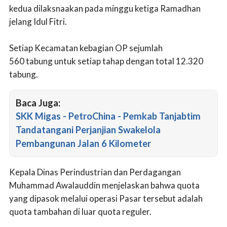
kedua dilaksnaakan pada minggu ketiga Ramadhan
jelang Idul Fitri.
Setiap Kecamatan kebagian OP sejumlah
560 tabung untuk setiap tahap dengan total 12.320
tabung.
Baca Juga:
SKK Migas - PetroChina - Pemkab Tanjabtim
Tandatangani Perjanjian Swakelola
Pembangunan Jalan 6 Kilometer
Kepala Dinas Perindustrian dan Perdagangan
Muhammad Awalauddin menjelaskan bahwa quota
yang dipasok melalui operasi Pasar tersebut adalah
quota tambahan di luar quota reguler.