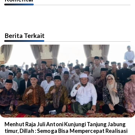
Berita Terkait
Menhut Raja Juli Antoni Kunjungi Tanjung Jabung
timur, Dillah : Semoga Bisa Mempercepat Realisasi