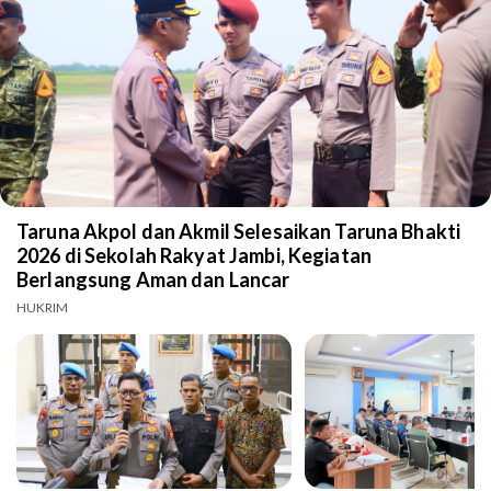
Taruna Akpol dan Akmil Selesaikan Taruna Bhakti
2026 di Sekolah Rakyat Jambi, Kegiatan
Berlangsung Aman dan Lancar
HUKRIM