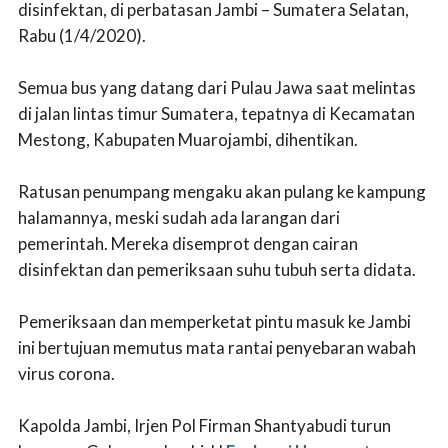
disinfektan, di perbatasan Jambi – Sumatera Selatan,
Rabu (1/4/2020).
Semua bus yang datang dari Pulau Jawa saat melintas
di jalan lintas timur Sumatera, tepatnya di Kecamatan
Mestong, Kabupaten Muarojambi, dihentikan.
Ratusan penumpang mengaku akan pulang ke kampung
halamannya, meski sudah ada larangan dari
pemerintah. Mereka disemprot dengan cairan
disinfektan dan pemeriksaan suhu tubuh serta didata.
Pemeriksaan dan memperketat pintu masuk ke Jambi
ini bertujuan memutus mata rantai penyebaran wabah
virus corona.
Kapolda Jambi, Irjen Pol Firman Shantyabudi turun