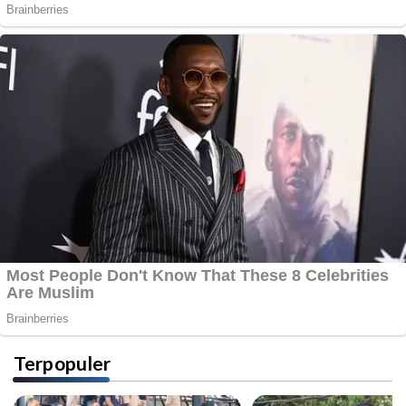
Terpopuler