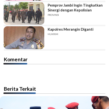
Pemprov Jambi Ingin Tingkatkan
Sinergi dengan Kepolisian
PROVINSI
Kapolres Merangin Diganti
HUKRIM
Komentar
Berita Terkait