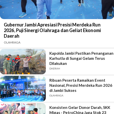
Gubernur Jambi Apresiasi Presisi Merdeka Run
2026, Puji Sinergi Olahraga dan Geliat Ekonomi
Daerah
OLAHRAGA
Kapolda Jambi Pastikan Penanganan
Karhutla di Sungai Gelam Terus
Dilakukan
DAERAH
Ribuan Peserta Ramaikan Event
Nasional, Presisi Merdeka Run 2026
di Jambi Sukses
OLAHRAGA
Konsisten Gelar Donor Darah, SKK
Migas - PetroChina Jaga Stok 23