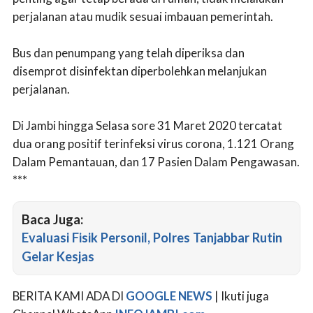
perjalanan atau mudik sesuai imbauan pemerintah.
Bus dan penumpang yang telah diperiksa dan
disemprot disinfektan diperbolehkan melanjukan
perjalanan.
Di Jambi hingga Selasa sore 31 Maret 2020 tercatat
dua orang positif terinfeksi virus corona, 1.121 Orang
Dalam Pemantauan, dan 17 Pasien Dalam Pengawasan.
***
Baca Juga:
Evaluasi Fisik Personil, Polres Tanjabbar Rutin
Gelar Kesjas
BERITA KAMI ADA DI
GOOGLE NEWS
| Ikuti juga