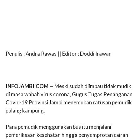
Penulis : Andra Rawas || Editor : Doddi Irawan
INFOJAMBI.COM —
Meski sudah diimbau tidak mudik
di masa wabah virus corona, Gugus Tugas Penanganan
Covid-19 Provinsi Jambi menemukan ratusan pemudik
pulang kampung.
Para pemudik menggunakan bus itu menjalani
pemeriksaan kesehatan hingga penyemprotan cairan