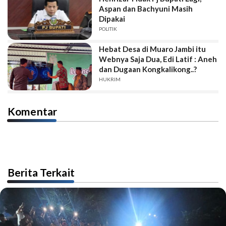
Aspan dan Bachyuni Masih
Dipakai
POLITIK
Hebat Desa di Muaro Jambi itu
Webnya Saja Dua, Edi Latif : Aneh
dan Dugaan Kongkalikong..?
HUKRIM
Komentar
Berita Terkait