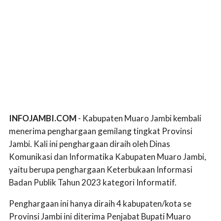
INFOJAMBI.COM
- Kabupaten Muaro Jambi kembali
menerima penghargaan gemilang tingkat Provinsi
Jambi. Kali ini penghargaan diraih oleh Dinas
Komunikasi dan Informatika Kabupaten Muaro Jambi,
yaitu berupa penghargaan Keterbukaan Informasi
Badan Publik Tahun 2023 kategori Informatif.
Penghargaan ini hanya diraih 4 kabupaten/kota se
Provinsi Jambi ini diterima Penjabat Bupati Muaro