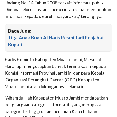
Undang No. 14 Tahun 2008 terkait informasi publik.
Dimana seluruh instansi pemerintah dapat memberikan
informasi kepada seluruh masyarakat,” terangnya.
Baca Juga:
Tiga Anak Buah Al Haris Resmi Jadi Penjabat
Bupati
Kadis Kominfo Kabupaten Muaro Jambi, M. Faisal
Harahap, mengucapkan banyak terima kasih kepada
Komisi Informasi Provinsi Jambi ini dan para Kepala
Organisasi Perangkat Daerah (OPD) Kabupaten
Muaro jambi atas dukungannya selama ini.
“Alhamdulillah Kabupaten Muaro Jambi mendapatkan
penghargaan kategori Informatif yang merupakan
kategori tertinggi dalam penilaian Keterbukaan