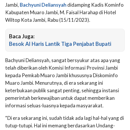
Jambi,
Bachyuni Deliansyah
didamping Kadis Kominfo
Kabupaten Muaro Jambi, M. Faisal Harahap di Hotel
Wiltop Kota Jambi, Rabu (15/11/2023).
Baca Juga:
Besok Al Haris Lantik Tiga Penjabat Bupati
Bachyuni Deliansyah, sangat bersyukur atas apa yang
telah diberikan oleh Komisi Informasi Provinsi Jambi
kepada Pemkab Muaro Jambi khususnya Diskominfo
Muaro Jambi. Menurutnya, di era sekarang ini
keterbukaan publik sangat penting, sehingga instansi
pemerintah berkewajiban untuk dapat memberikan
informasi seluas-luasnya kepada masyarakat.
“Di era sekarang ini, sudah tidak ada lagi hal-hal yang di
tutup-tutupi. Hal ini memang berdasarkan Undang-