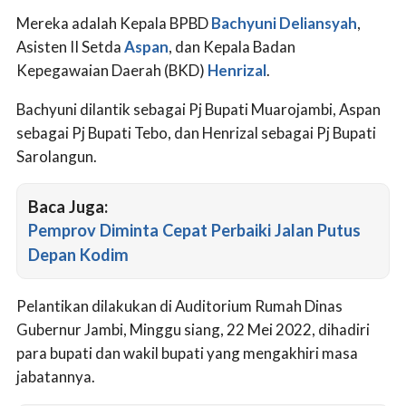
Mereka adalah Kepala BPBD
Bachyuni Deliansyah
,
Asisten II Setda
Aspan
, dan Kepala Badan
Kepegawaian Daerah (BKD)
Henrizal
.
Bachyuni dilantik sebagai Pj Bupati Muarojambi, Aspan
sebagai Pj Bupati Tebo, dan Henrizal sebagai Pj Bupati
Sarolangun.
Baca Juga:
Pemprov Diminta Cepat Perbaiki Jalan Putus
Depan Kodim
Pelantikan dilakukan di Auditorium Rumah Dinas
Gubernur Jambi, Minggu siang, 22 Mei 2022, dihadiri
para bupati dan wakil bupati yang mengakhiri masa
jabatannya.