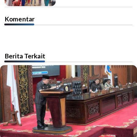
Komentar
Berita Terkait