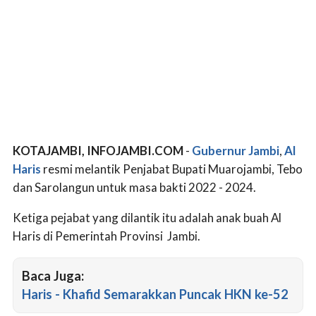
KOTAJAMBI, INFOJAMBI.COM
-
Gubernur Jambi
,
Al
Haris
resmi melantik Penjabat Bupati Muarojambi, Tebo
dan Sarolangun untuk masa bakti 2022 - 2024.
Ketiga pejabat yang dilantik itu adalah anak buah Al
Haris di Pemerintah Provinsi Jambi.
Baca Juga:
Haris - Khafid Semarakkan Puncak HKN ke-52