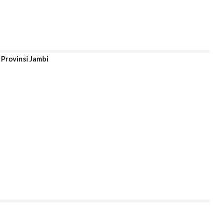
 Provinsi Jambi