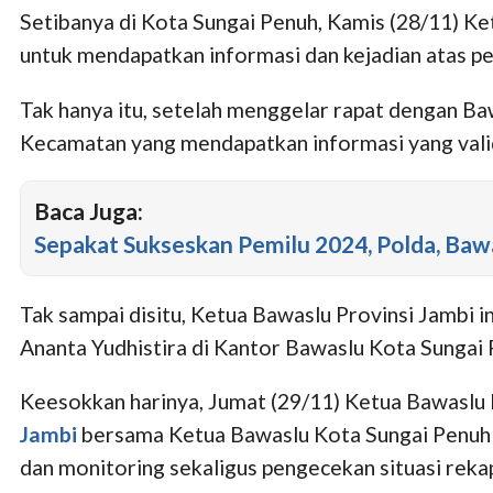
Setibanya di Kota Sungai Penuh, Kamis (28/11) K
untuk mendapatkan informasi dan kejadian atas per
Tak hanya itu, setelah menggelar rapat dengan B
Kecamatan yang mendapatkan informasi yang valid
Baca Juga:
Sepakat Sukseskan Pemilu 2024, Polda, Ba
Tak sampai disitu, Ketua Bawaslu Provinsi Jambi
Ananta Yudhistira di Kantor Bawaslu Kota Sungai 
Keesokkan harinya, Jumat (29/11) Ketua Bawaslu 
Jambi
bersama Ketua Bawaslu Kota Sungai Penuh 
dan monitoring sekaligus pengecekan situasi reka