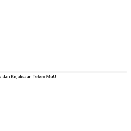
lu dan Kejaksaan Teken MoU