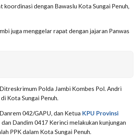
at koordinasi dengan Bawaslu Kota Sungai Penuh,
ambi juga menggelar rapat dengan jajaran Panwas
n Ditreskrimum Polda Jambi Kombes Pol. Andri
 di Kota Sungai Penuh.
 Danrem 042/GAPU, dan Ketua
KPU Provinsi
 dan Dandim 0417 Kerinci melakukan kunjungan
umlah PPK dalam Kota Sungai Penuh.