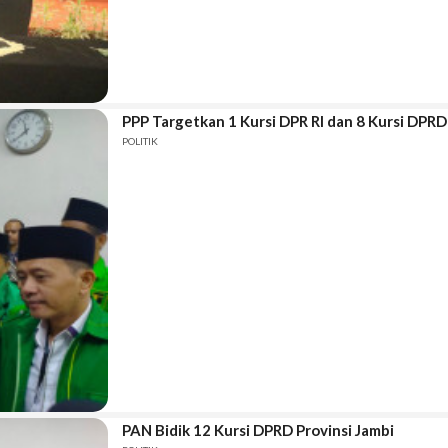
PPP Targetkan 1 Kursi DPR RI dan 8 Kursi DPRD
POLITIK
PAN Bidik 12 Kursi DPRD Provinsi Jambi