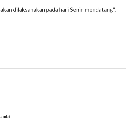
akan dilaksanakan pada hari Senin mendatang",
Jambi