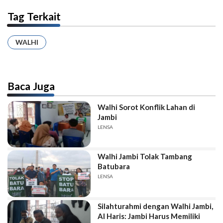
Tag Terkait
WALHI
Baca Juga
Walhi Sorot Konflik Lahan di
Jambi
LENSA
Walhi Jambi Tolak Tambang
Batubara
LENSA
Silahturahmi dengan Walhi Jambi,
Al Haris: Jambi Harus Memiliki