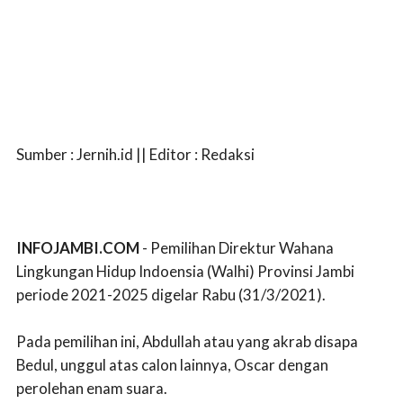
Sumber : Jernih.id || Editor : Redaksi
INFOJAMBI.COM
- Pemilihan Direktur Wahana
Lingkungan Hidup Indoensia (Walhi) Provinsi Jambi
periode 2021-2025 digelar Rabu (31/3/2021).
Pada pemilihan ini, Abdullah atau yang akrab disapa
Bedul, unggul atas calon lainnya, Oscar dengan
perolehan enam suara.