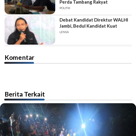
Perda Tambang Rakyat
POLITIK
Debat Kandidat Direktur WALHI
Jambi, Bedul Kandidat Kuat
LENSA
Komentar
Berita Terkait