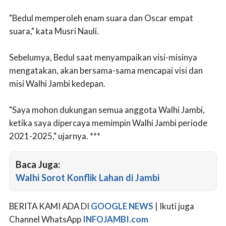
"Bedul memperoleh enam suara dan Oscar empat
suara," kata Musri Nauli.
Sebelumya, Bedul saat menyampaikan visi-misinya
mengatakan, akan bersama-sama mencapai visi dan
misi Walhi Jambi kedepan.
"Saya mohon dukungan semua anggota Walhi Jambi,
ketika saya dipercaya memimpin Walhi Jambi periode
2021-2025," ujarnya. ***
Baca Juga:
Walhi Sorot Konflik Lahan di Jambi
BERITA KAMI ADA DI
GOOGLE NEWS
| Ikuti juga
Channel WhatsApp
INFOJAMBI.com