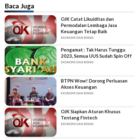
Baca Juga
OJK Catat Likuiditas dan
Permodalan Lembaga Jasa
Keuangan Tetap Baik
EKONOMI DAN BISNIS
Pengamat : Tak Harus Tunggu
2023, Semua UUS Sudah Spin Off
EKONOMI DAN BISNIS
BTPN Wow! Dorong Perluasan
Akses Keuangan
EKONOMI DAN BISNIS
OJK Siapkan Aturan Khusus
Tentang Fintech
EKONOMI DAN BISNIS