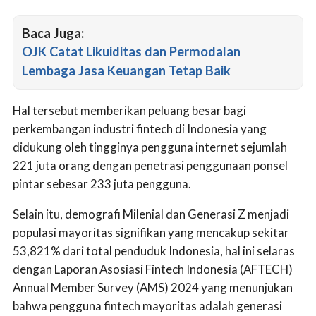
Baca Juga:
OJK Catat Likuiditas dan Permodalan
Lembaga Jasa Keuangan Tetap Baik
Hal tersebut memberikan peluang besar bagi
perkembangan industri fintech di Indonesia yang
didukung oleh tingginya pengguna internet sejumlah
221 juta orang dengan penetrasi penggunaan ponsel
pintar sebesar 233 juta pengguna.
Selain itu, demografi Milenial dan Generasi Z menjadi
populasi mayoritas signifikan yang mencakup sekitar
53,821% dari total penduduk Indonesia, hal ini selaras
dengan Laporan Asosiasi Fintech Indonesia (AFTECH)
Annual Member Survey (AMS) 2024 yang menunjukan
bahwa pengguna fintech mayoritas adalah generasi