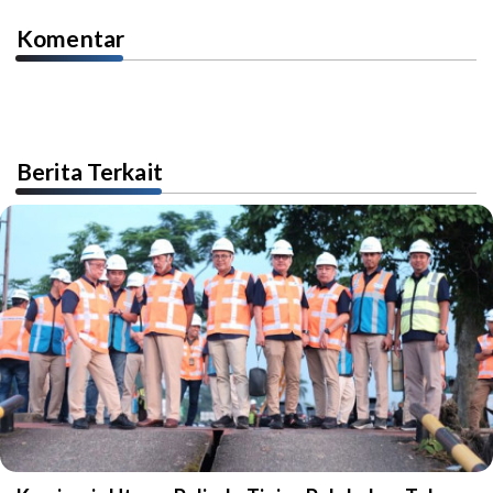
Komentar
Berita Terkait