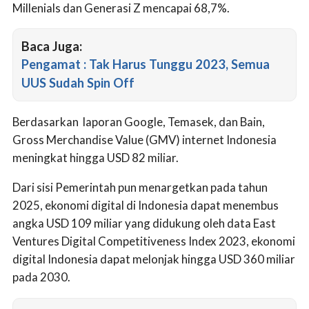
Millenials dan Generasi Z mencapai 68,7%.
Baca Juga:
Pengamat : Tak Harus Tunggu 2023, Semua
UUS Sudah Spin Off
Berdasarkan laporan Google, Temasek, dan Bain,
Gross Merchandise Value (GMV) internet Indonesia
meningkat hingga USD 82 miliar.
Dari sisi Pemerintah pun menargetkan pada tahun
2025, ekonomi digital di Indonesia dapat menembus
angka USD 109 miliar yang didukung oleh data East
Ventures Digital Competitiveness Index 2023, ekonomi
digital Indonesia dapat melonjak hingga USD 360 miliar
pada 2030.