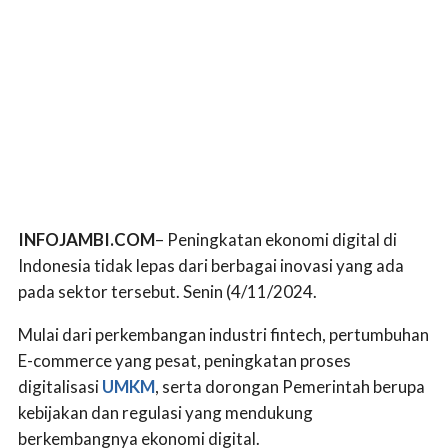
INFOJAMBI.COM
– Peningkatan ekonomi digital di
Indonesia tidak lepas dari berbagai inovasi yang ada
pada sektor tersebut. Senin (4/11/2024.
Mulai dari perkembangan industri fintech, pertumbuhan
E-commerce yang pesat, peningkatan proses
digitalisasi
UMKM
, serta dorongan Pemerintah berupa
kebijakan dan regulasi yang mendukung
berkembangnya ekonomi digital.