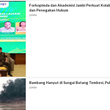
Forkopimda dan Akademisi Jambi Perkuat Kola
dan Penegakan Hukum
LENSA
Bambang Hanyut di Sungai Batang Tembesi, Pu
LENSA