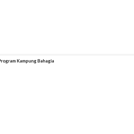
Program Kampung Bahagia