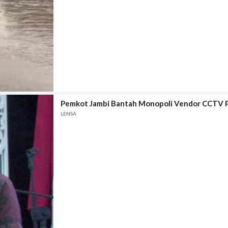
Pemkot Jambi Bantah Monopoli Vendor CCTV 
LENSA