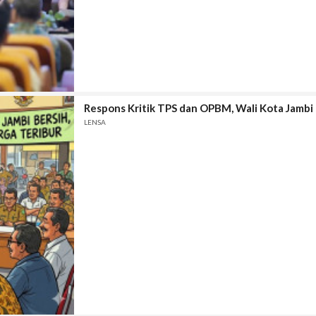
Respons Kritik TPS dan OPBM, Wali Kota Jambi
LENSA