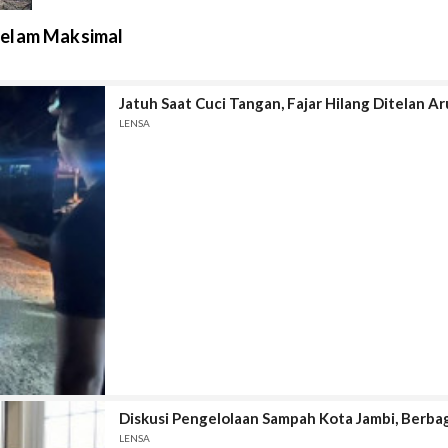
Gelam Maksimal
Jatuh Saat Cuci Tangan, Fajar Hilang Ditelan A
LENSA
Diskusi Pengelolaan Sampah Kota Jambi, Berba
LENSA