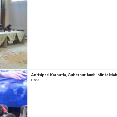
Antisipasi Karhutla, Gubernur Jambi Minta Ma
LENSA