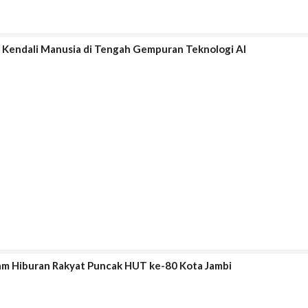
 Kendali Manusia di Tengah Gempuran Teknologi AI
alam Hiburan Rakyat Puncak HUT ke-80 Kota Jambi