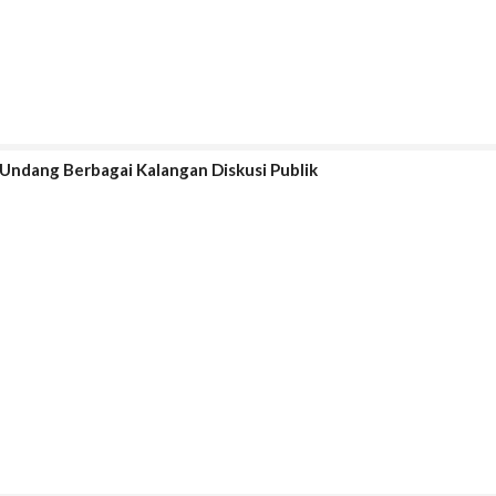
 Undang Berbagai Kalangan Diskusi Publik