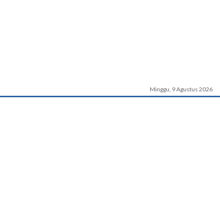
Minggu, 9 Agustus 2026