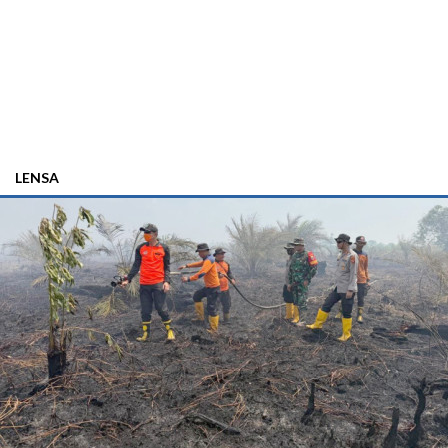
LENSA