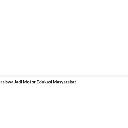
hasiswa Jadi Motor Edukasi Masyarakat