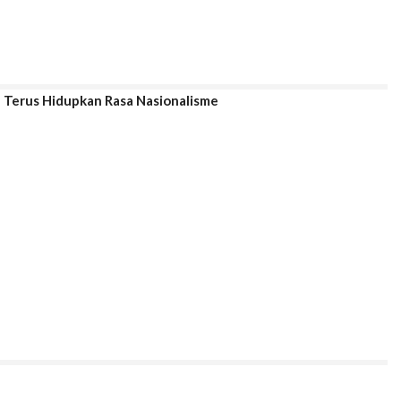
n Terus Hidupkan Rasa Nasionalisme