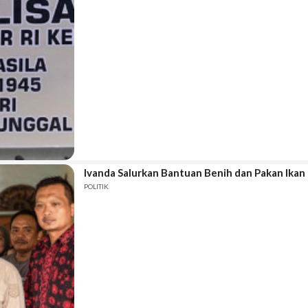
Ivanda Salurkan Bantuan Benih dan Pakan Ikan
POLITIK