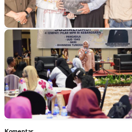
Komentar