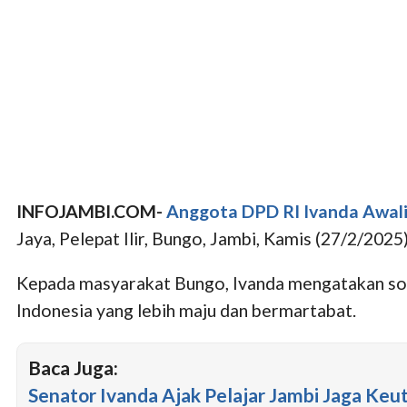
INFOJAMBI.COM-
Anggota DPD RI Ivanda Awali
Jaya, Pelepat Ilir, Bungo, Jambi, Kamis (27/2/2025)
Kepada masyarakat Bungo, Ivanda mengatakan sosi
Indonesia yang lebih maju dan bermartabat.
Baca Juga:
Senator Ivanda Ajak Pelajar Jambi Jaga Ke