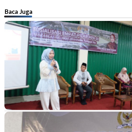
Baca Juga