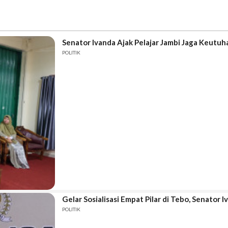
Senator Ivanda Ajak Pelajar Jambi Jaga Keutuh
POLITIK
Gelar Sosialisasi Empat Pilar di Tebo, Senator
POLITIK