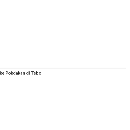
 ke Pokdakan di Tebo