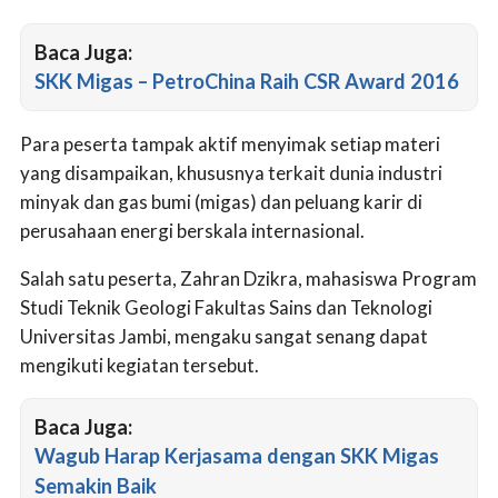
Baca Juga:
SKK Migas – PetroChina Raih CSR Award 2016
Para peserta tampak aktif menyimak setiap materi
yang disampaikan, khususnya terkait dunia industri
minyak dan gas bumi (migas) dan peluang karir di
perusahaan energi berskala internasional.
Salah satu peserta, Zahran Dzikra, mahasiswa Program
Studi Teknik Geologi Fakultas Sains dan Teknologi
Universitas Jambi, mengaku sangat senang dapat
mengikuti kegiatan tersebut.
Baca Juga:
Wagub Harap Kerjasama dengan SKK Migas
Semakin Baik