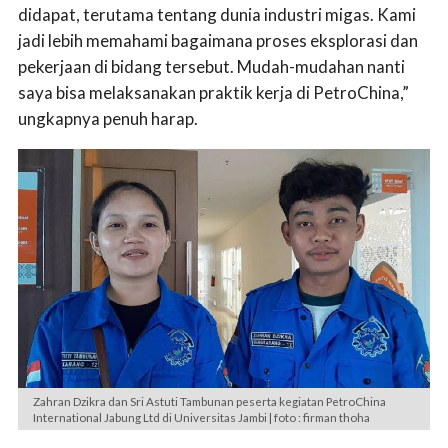
didapat, terutama tentang dunia industri migas. Kami
jadi lebih memahami bagaimana proses eksplorasi dan
pekerjaan di bidang tersebut. Mudah-mudahan nanti
saya bisa melaksanakan praktik kerja di PetroChina,”
ungkapnya penuh harap.
Zahran Dzikra dan Sri Astuti Tambunan peserta kegiatan PetroChina
International Jabung Ltd di Universitas Jambi | foto : firman thoha