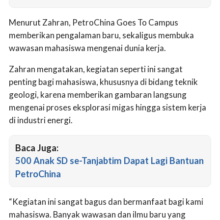
Menurut Zahran, PetroChina Goes To Campus
memberikan pengalaman baru, sekaligus membuka
wawasan mahasiswa mengenai dunia kerja.
Zahran mengatakan, kegiatan seperti ini sangat
penting bagi mahasiswa, khususnya di bidang teknik
geologi, karena memberikan gambaran langsung
mengenai proses eksplorasi migas hingga sistem kerja
di industri energi.
Baca Juga:
500 Anak SD se-Tanjabtim Dapat Lagi Bantuan
PetroChina
“Kegiatan ini sangat bagus dan bermanfaat bagi kami
mahasiswa. Banyak wawasan dan ilmu baru yang