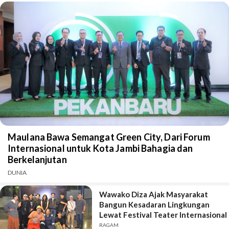
Maulana Bawa Semangat Green City, Dari Forum
Internasional untuk Kota Jambi Bahagia dan
Berkelanjutan
DUNIA
Wawako Diza Ajak Masyarakat
Bangun Kesadaran Lingkungan
Lewat Festival Teater Internasional
RAGAM