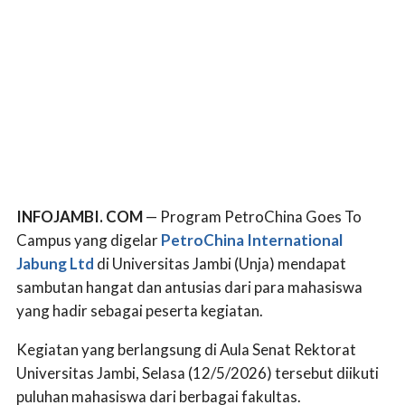
INFOJAMBI. COM
— Program PetroChina Goes To
Campus yang digelar
PetroChina International
Jabung Ltd
di Universitas Jambi (Unja) mendapat
sambutan hangat dan antusias dari para mahasiswa
yang hadir sebagai peserta kegiatan.
Kegiatan yang berlangsung di Aula Senat Rektorat
Universitas Jambi, Selasa (12/5/2026) tersebut diikuti
puluhan mahasiswa dari berbagai fakultas.