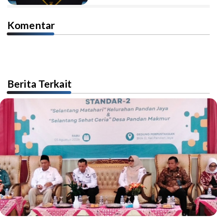
Komentar
Berita Terkait