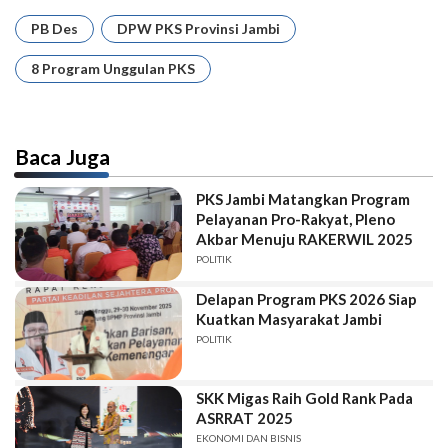
PB Des
DPW PKS Provinsi Jambi
8 Program Unggulan PKS
Baca Juga
PKS Jambi Matangkan Program
Pelayanan Pro-Rakyat, Pleno
Akbar Menuju RAKERWIL 2025
POLITIK
Delapan Program PKS 2026 Siap
Kuatkan Masyarakat Jambi
POLITIK
SKK Migas Raih Gold Rank Pada
ASRRAT 2025
EKONOMI DAN BISNIS