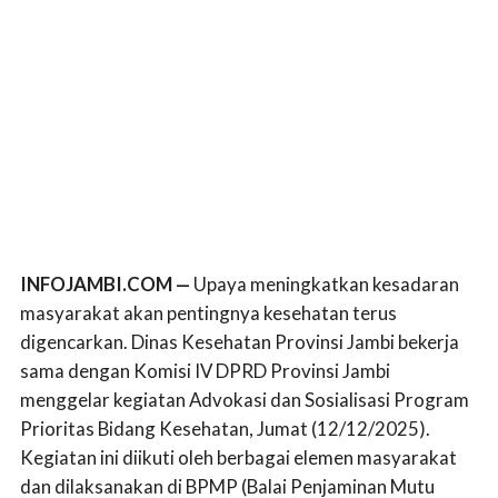
INFOJAMBI.COM —
Upaya meningkatkan kesadaran
masyarakat akan pentingnya kesehatan terus
digencarkan. Dinas Kesehatan Provinsi Jambi bekerja
sama dengan Komisi IV DPRD Provinsi Jambi
menggelar kegiatan Advokasi dan Sosialisasi Program
Prioritas Bidang Kesehatan, Jumat (12/12/2025).
Kegiatan ini diikuti oleh berbagai elemen masyarakat
dan dilaksanakan di BPMP (Balai Penjaminan Mutu