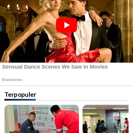
Terpopuler