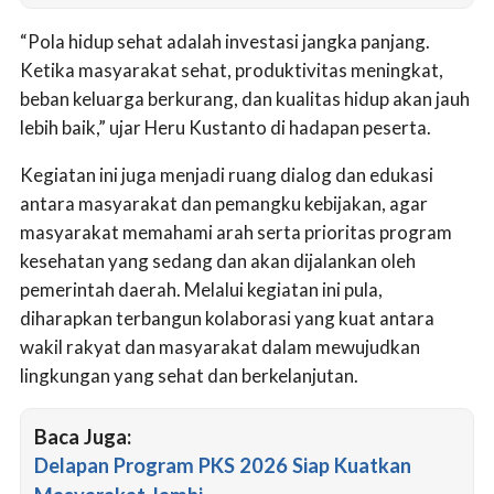
“Pola hidup sehat adalah investasi jangka panjang.
Ketika masyarakat sehat, produktivitas meningkat,
beban keluarga berkurang, dan kualitas hidup akan jauh
lebih baik,” ujar Heru Kustanto di hadapan peserta.
Kegiatan ini juga menjadi ruang dialog dan edukasi
antara masyarakat dan pemangku kebijakan, agar
masyarakat memahami arah serta prioritas program
kesehatan yang sedang dan akan dijalankan oleh
pemerintah daerah. Melalui kegiatan ini pula,
diharapkan terbangun kolaborasi yang kuat antara
wakil rakyat dan masyarakat dalam mewujudkan
lingkungan yang sehat dan berkelanjutan.
Baca Juga:
Delapan Program PKS 2026 Siap Kuatkan