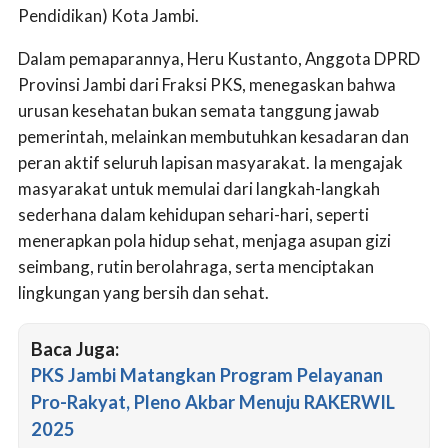
Pendidikan) Kota Jambi.
Dalam pemaparannya, Heru Kustanto, Anggota DPRD
Provinsi Jambi dari Fraksi PKS, menegaskan bahwa
urusan kesehatan bukan semata tanggung jawab
pemerintah, melainkan membutuhkan kesadaran dan
peran aktif seluruh lapisan masyarakat. Ia mengajak
masyarakat untuk memulai dari langkah-langkah
sederhana dalam kehidupan sehari-hari, seperti
menerapkan pola hidup sehat, menjaga asupan gizi
seimbang, rutin berolahraga, serta menciptakan
lingkungan yang bersih dan sehat.
Baca Juga:
PKS Jambi Matangkan Program Pelayanan
Pro-Rakyat, Pleno Akbar Menuju RAKERWIL
2025