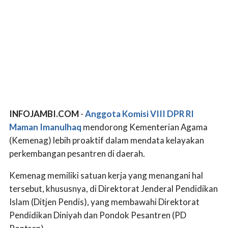
INFOJAMBI.COM
-
Anggota Komisi VIII DPR RI
Maman Imanulhaq
mendorong Kementerian Agama
(Kemenag) lebih proaktif dalam mendata kelayakan
perkembangan pesantren di daerah.
Kemenag memiliki satuan kerja yang menangani hal
tersebut, khususnya, di Direktorat Jenderal Pendidikan
Islam (Ditjen Pendis), yang membawahi Direktorat
Pendidikan Diniyah dan Pondok Pesantren (PD