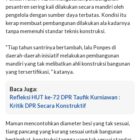
pesantren sering kali dilakukan secara mandiri oleh
pengelola dengan sumber daya terbatas. Kondisi itu
kerap membuat pembangunan dilakukan ala kadarnya
tanpa memenuhi standar teknis konstruksi.
"Tiap tahun santrinya bertambah, lalu Ponpes di
daerah-daerah inisiatif melakukan pembangunan
mandiri yang tak melibatkan ahli konstruksi bangunan
yang tersertifikasi, " katanya.
Baca Juga:
Refleksi HUT ke-72 DPR Taufik Kurniawan :
Kritik DPR Secara Konstruktif
Maman mencontohkan diameter besi yang tak sesuai,
tiang pancang yang kurang sesuai untuk bangunan
bertingkat, konstruksi tangga yang tak sesuai standar,