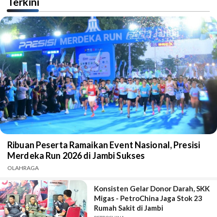
Terkini
Ribuan Peserta Ramaikan Event Nasional, Presisi
Merdeka Run 2026 di Jambi Sukses
OLAHRAGA
Konsisten Gelar Donor Darah, SKK
Migas - PetroChina Jaga Stok 23
Rumah Sakit di Jambi