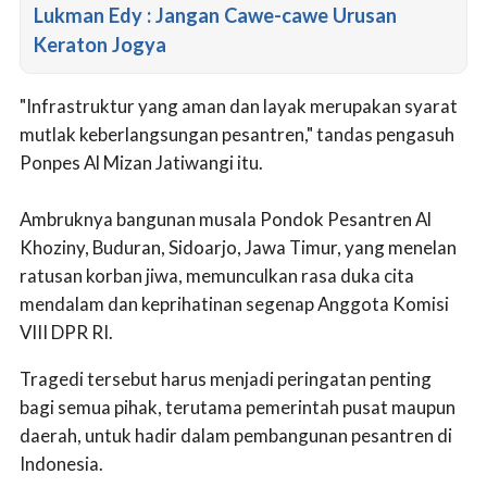
Lukman Edy : Jangan Cawe-cawe Urusan
Keraton Jogya
"Infrastruktur yang aman dan layak merupakan syarat
mutlak keberlangsungan pesantren," tandas pengasuh
Ponpes Al Mizan Jatiwangi itu.
Ambruknya bangunan musala Pondok Pesantren Al
Khoziny, Buduran, Sidoarjo, Jawa Timur, yang menelan
ratusan korban jiwa, memunculkan rasa duka cita
mendalam dan keprihatinan segenap Anggota Komisi
VIII DPR RI.
Tragedi tersebut harus menjadi peringatan penting
bagi semua pihak, terutama pemerintah pusat maupun
daerah, untuk hadir dalam pembangunan pesantren di
Indonesia.