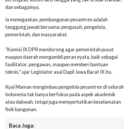
dan sebagainya.
Ia menegaskan, pembangunan pesantren adalah
tanggung jawab bersama: pengasuh, pengelola,
pemerintah, dan masyarakat.
"Komisi IX DPR mendorong agar pemerintah pusat
maupun daerah mengambil peran nyata, baik sebagai
fasilitator, pengawas, maupun memberi bantuan
teknis,” ujar Legislator asal Dapil Jawa Barat IX itu.
Kyai Maman mengimbau pengelola pesantren di seluruh
Indonesia tak hanya berfokus pada aspek akademik
atau dakwah, tetapi juga memperhatikan keselamatan
fisik bangunan.
Baca Juga: