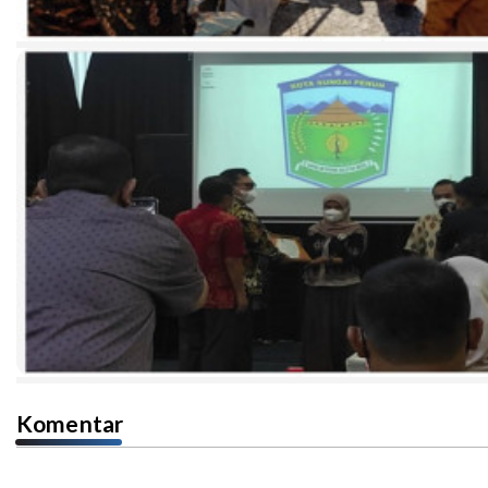
Komentar