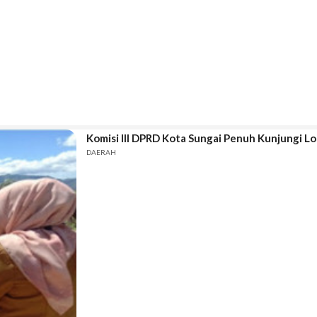
Komisi III DPRD Kota Sungai Penuh Kunjungi 
DAERAH