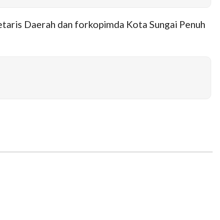
kretaris Daerah dan forkopimda Kota Sungai Penuh