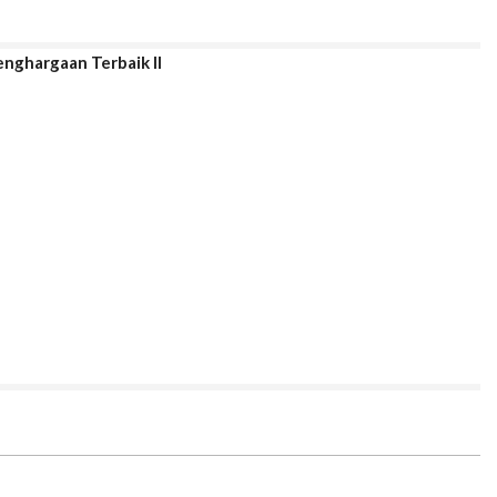
nghargaan Terbaik II