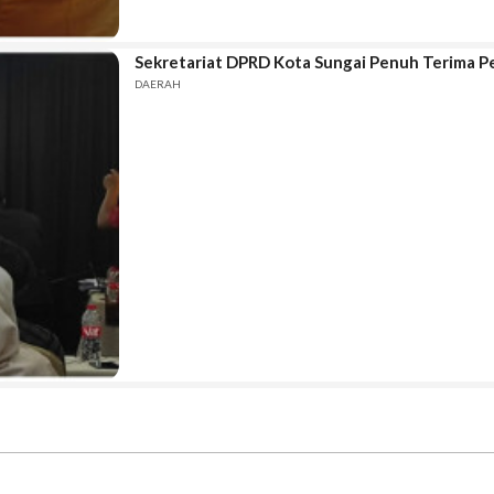
Sekretariat DPRD Kota Sungai Penuh Terima Pe
DAERAH