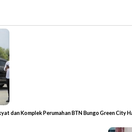
yat dan Komplek Perumahan BTN Bungo Green City Ha