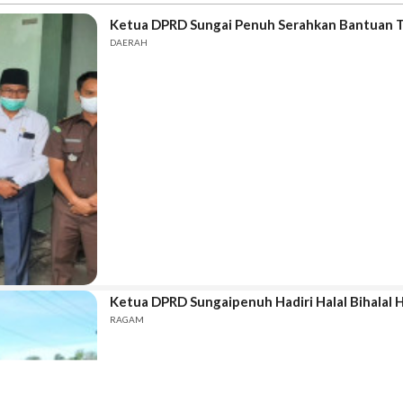
Ketua DPRD Sungai Penuh Serahkan Bantuan 
DAERAH
Ketua DPRD Sungaipenuh Hadiri Halal Bihalal
RAGAM