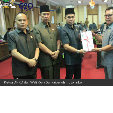
Ketua DPRD dan Wali Kota Sungaipenuh | foto : riko