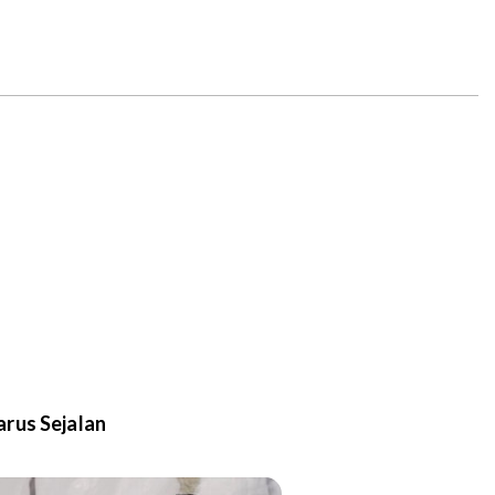
rus Sejalan