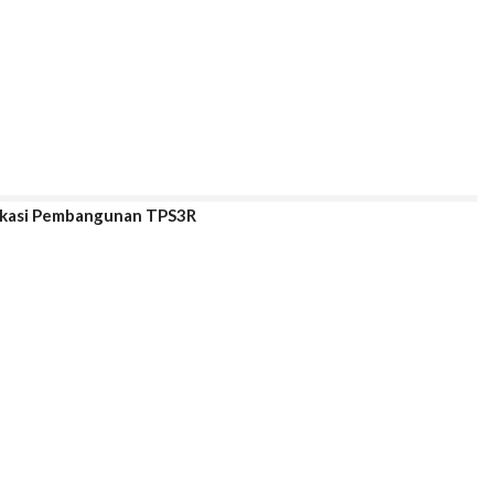
Lokasi Pembangunan TPS3R