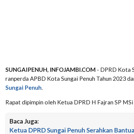
SUNGAIPENUH, INFOJAMBI.COM
- DPRD Kota S
ranperda APBD Kota Sungai Penuh Tahun 2023 da
Sungai Penuh
.
Rapat dipimpin oleh Ketua DPRD H Fajran SP MSi
Baca Juga:
Ketua DPRD Sungai Penuh Serahkan Bantu