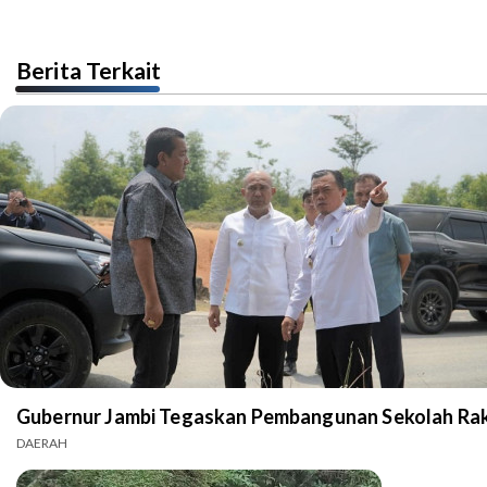
Berita Terkait
Gubernur Jambi Tegaskan Pembangunan Sekolah Rak
DAERAH