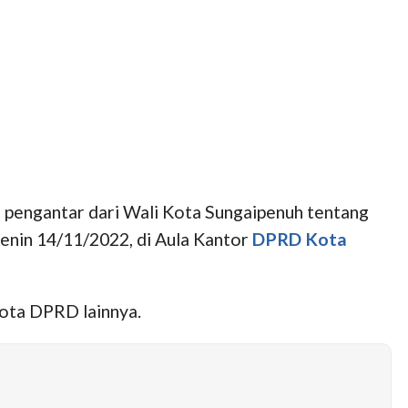
pengantar dari Wali Kota Sungaipenuh tentang
nin 14/11/2022, di Aula Kantor
DPRD Kota
ota DPRD lainnya.