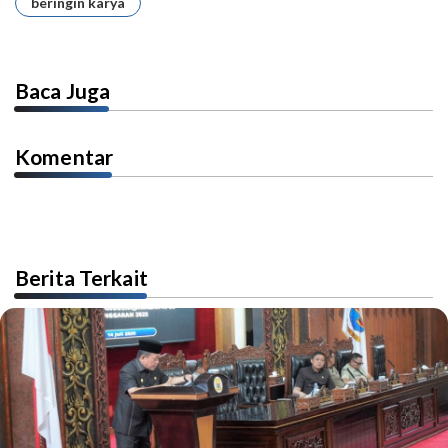
beringin karya
Baca Juga
Komentar
Berita Terkait