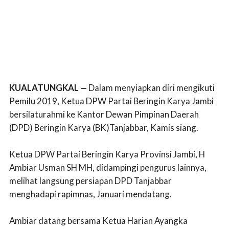
KUALATUNGKAL —
Dalam menyiapkan diri mengikuti
Pemilu 2019, Ketua DPW Partai Beringin Karya Jambi
bersilaturahmi ke Kantor Dewan Pimpinan Daerah
(DPD) Beringin Karya (BK)Tanjabbar, Kamis siang.
Ketua DPW Partai Beringin Karya Provinsi Jambi, H
Ambiar Usman SH MH, didampingi pengurus lainnya,
melihat langsung persiapan DPD Tanjabbar
menghadapi rapimnas, Januari mendatang.
Ambiar datang bersama Ketua Harian Ayangka