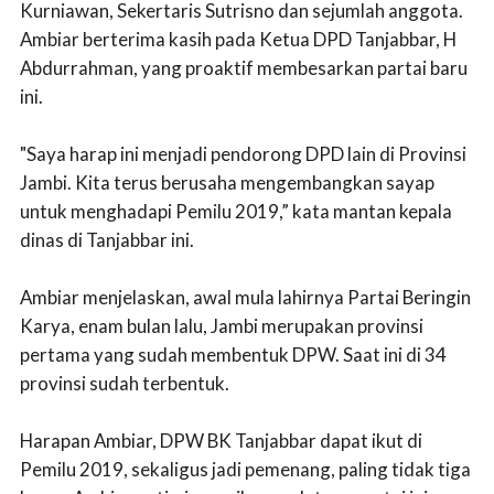
Kurniawan, ‎Sekertaris Sutrisno dan sejumlah anggota.
Ambiar berterima kasih pada Ketua DPD Tanjabbar, H
Abdurrahman, yang proaktif membesarkan partai baru
ini.
"Saya harap ini menjadi pendorong DPD lain di Provinsi
Jambi. Kita terus berusaha mengembangkan sayap
untuk menghadapi Pemilu 2019,” kata mantan kepala
dinas di Tanjabbar ini.
Ambiar menjelaskan, awal mula lahirnya Partai Beringin
Karya, enam bulan lalu, Jambi merupakan provinsi
pertama yang sudah membentuk DPW. Saat ini di 34
provinsi sudah terbentuk.
Harapan Ambiar, DPW BK Tanjabbar dapat ikut di
Pemilu 2019, sekaligus jadi pemenang, paling tidak tiga