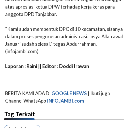
atas apresiasi ketua DPW terhadap kerja keras para
anggota DPD Tanjabbar.
“Kami sudah membentuk DPC di 10 kecamatan, sisanya
dalam proses pengurusan administrasi. Insya Allah awal
Januari sudah selesai,” tegas Abdurrahman.
(infojambi.com)
Laporan : Raini || Editor : Doddi Irawan
BERITA KAMI ADA DI
GOOGLE NEWS
| Ikuti juga
Channel WhatsApp
INFOJAMBI.com
Tag Terkait