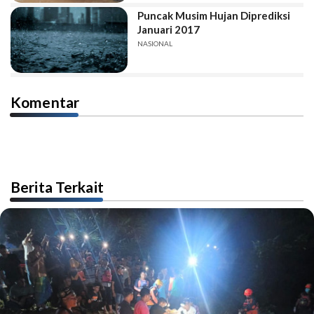
Puncak Musim Hujan Diprediksi
Januari 2017
NASIONAL
Komentar
Berita Terkait