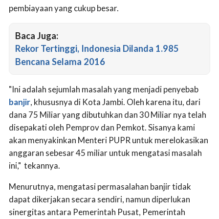
pembiayaan yang cukup besar.
Baca Juga:
Rekor Tertinggi, Indonesia Dilanda 1.985
Bencana Selama 2016
"Ini adalah sejumlah masalah yang menjadi penyebab
banjir
, khususnya di Kota Jambi. Oleh karena itu, dari
dana 75 Miliar yang dibutuhkan dan 30 Miliar nya telah
disepakati oleh Pemprov dan Pemkot. Sisanya kami
akan menyakinkan Menteri PUPR untuk merelokasikan
anggaran sebesar 45 miliar untuk mengatasi masalah
ini," tekannya.
Menurutnya, mengatasi permasalahan banjir tidak
dapat dikerjakan secara sendiri, namun diperlukan
sinergitas antara Pemerintah Pusat, Pemerintah