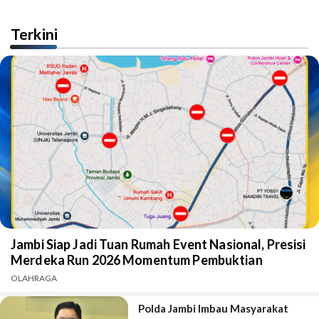
Terkini
Jambi Siap Jadi Tuan Rumah Event Nasional, Presisi
Merdeka Run 2026 Momentum Pembuktian
OLAHRAGA
Polda Jambi Imbau Masyarakat