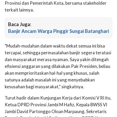
Provinsi dan Pemerintah Kota, bersama stakeholder
terkait lainnya.
Baca Juga:
Banjir Ancam Warga Pinggir Sungai Batanghari
"Mudah-mudahan dalam waktu dekat semua ini bisa
tercapai, sehingga permasalahan banjir segera teratasi
dan masyarakat merasa nyaman. Saya yakin ditengah
efisiensi anggaran yang dilakukan Pak Presiden, beliau
akan memprioritaskan hal-hal yang khusus, salah
satunya adalah masalah ini yang menyebabkan
kesusahan bagi masyarakat," singkatnya.
Turut hadir dalam Kunjungan Kerja dari Komisi V RI itu,
Ketua DPRD Provinsi Jambi M Hafiz, Kepala BWSS VI
Jambi David Partonggo Oloan Marpaung, Sekretaris