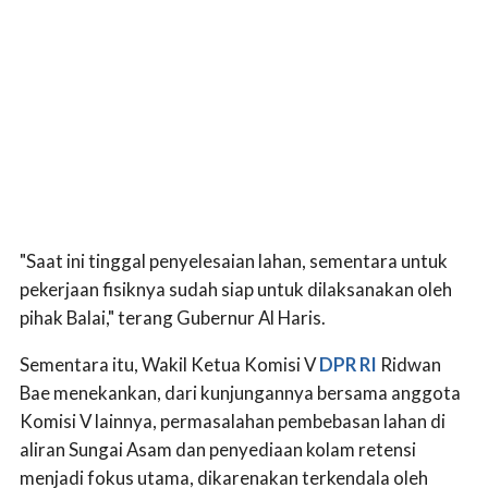
"Saat ini tinggal penyelesaian lahan, sementara untuk
pekerjaan fisiknya sudah siap untuk dilaksanakan oleh
pihak Balai," terang Gubernur Al Haris.
Sementara itu, Wakil Ketua Komisi V
DPR RI
Ridwan
Bae menekankan, dari kunjungannya bersama anggota
Komisi V lainnya, permasalahan pembebasan lahan di
aliran Sungai Asam dan penyediaan kolam retensi
menjadi fokus utama, dikarenakan terkendala oleh