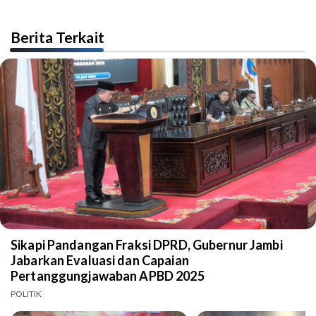
Berita Terkait
Sikapi Pandangan Fraksi DPRD, Gubernur Jambi
Jabarkan Evaluasi dan Capaian
Pertanggungjawaban APBD 2025
POLITIK