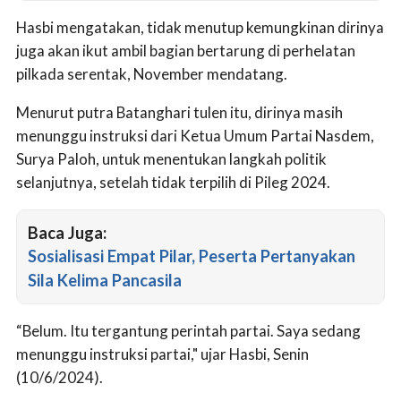
Hasbi mengatakan, tidak menutup kemungkinan dirinya
juga akan ikut ambil bagian bertarung di perhelatan
pilkada serentak, November mendatang.
Menurut putra Batanghari tulen itu, dirinya masih
menunggu instruksi dari Ketua Umum Partai Nasdem,
Surya Paloh, untuk menentukan langkah politik
selanjutnya, setelah tidak terpilih di Pileg 2024.
Baca Juga:
Sosialisasi Empat Pilar, Peserta Pertanyakan
Sila Kelima Pancasila
“Belum. Itu tergantung perintah partai. Saya sedang
menunggu instruksi partai," ujar Hasbi, Senin
(10/6/2024).