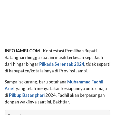
INFOJAMBI.COM
- Kontestasi Pemilihan Bupati
Batanghari hingga saat ini masih terkesan sepi. Jauh
dari hingar bingar
Pilkada Serentak 2024
, tidak seperti
di kabupaten/kota lainnya di Provinsi Jambi.
Sampai sekarang, baru petahana
Muhammad Fadhil
Arief
yang telah menyatakan kesiapannya untuk maju
di
Pilbup Batanghari
2024. Fadhil akan berpasangan
dengan wakilnya saat ini, Bakhtiar.