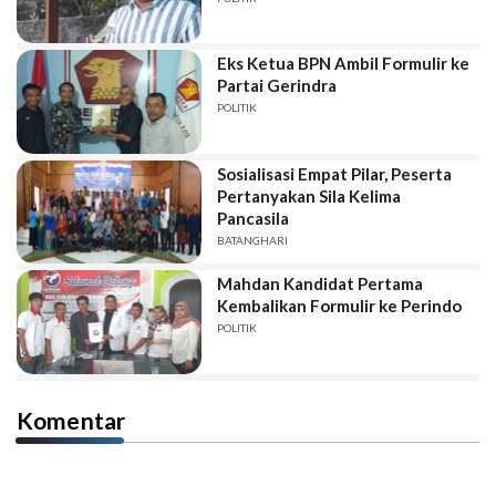
Eks Ketua BPN Ambil Formulir ke
Partai Gerindra
POLITIK
Sosialisasi Empat Pilar, Peserta
Pertanyakan Sila Kelima
Pancasila
BATANGHARI
Mahdan Kandidat Pertama
Kembalikan Formulir ke Perindo
POLITIK
Komentar