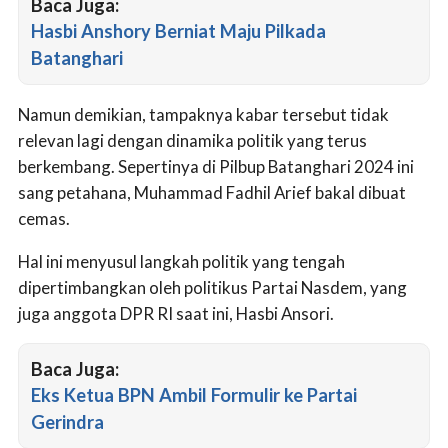
Baca Juga:
Hasbi Anshory Berniat Maju Pilkada
Batanghari
Namun demikian, tampaknya kabar tersebut tidak
relevan lagi dengan dinamika politik yang terus
berkembang. Sepertinya di Pilbup Batanghari 2024 ini
sang petahana, Muhammad Fadhil Arief bakal dibuat
cemas.
Hal ini menyusul langkah politik yang tengah
dipertimbangkan oleh politikus Partai Nasdem, yang
juga anggota DPR RI saat ini, Hasbi Ansori.
Baca Juga:
Eks Ketua BPN Ambil Formulir ke Partai
Gerindra