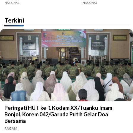
NASIONAL
NASIONAL
Terkini
Peringati HUT ke-1 Kodam XX/Tuanku Imam
Bonjol, Korem 042/Garuda Putih Gelar Doa
Bersama
RAGAM