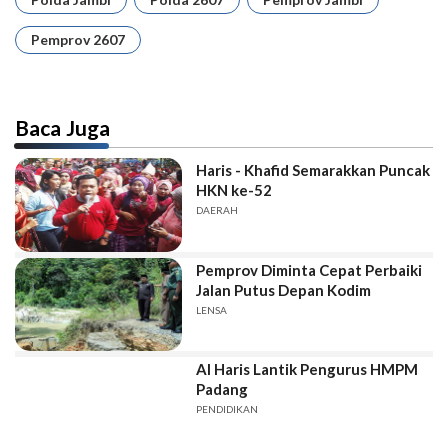
Pemprov 2607
Baca Juga
Haris - Khafid Semarakkan Puncak
HKN ke-52
DAERAH
Pemprov Diminta Cepat Perbaiki
Jalan Putus Depan Kodim
LENSA
Al Haris Lantik Pengurus HMPM
Padang
PENDIDIKAN