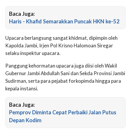
Baca Juga:
Haris - Khafid Semarakkan Puncak HKN ke-52
Upacara berlangsung sangat khidmat, dipimpin oleh
Kapolda Jambi, Irjen Pol Krisno Halomoan Siregar
selaku inspektur upacara.
Panggung kehormatan upacara juga diisi oleh Wakil
Gubernur Jambi Abdullah Sani dan Sekda Provinsi Jambi
Sudirman, serta para pejabat forkopimda hingga para
kepala instansi.
Baca Juga:
Pemprov Diminta Cepat Perbaiki Jalan Putus
Depan Kodim