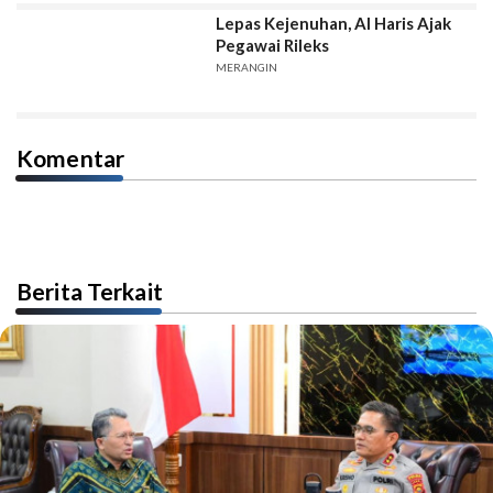
Lepas Kejenuhan, Al Haris Ajak
Pegawai Rileks
MERANGIN
Komentar
Berita Terkait