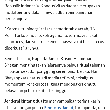
Republik Indonesia. Kondusivitas daerah merupakan
modal penting dalam mewujudkan pembangunan
berkelanjutan.
“Karena itu, sinergi antara pemerintah daerah, TNI,
Polri, forkopimda, tokoh agama, tokoh masyarakat,
insan pers, dan seluruh elemen masyarakat harus terus
diperkuat," akunya.
Sementara itu, Kapolda Jambi, Krisno Halomoan
Siregar, mengingatkan jajarannya bahwa ritual tahunan
ini bukan sekadar panggung seremonial belaka. Hari
Bhayangkara harus jadi media refleksi, sekaligus
momentum koreksi total guna mendongkrak mutu
pelayanan publik ke titik tertinggi.
Jenderal bintang dua itu menyampaikan terima kasih
atas sokongan penuh
Pemprov Jambi
, forkopimda, dan