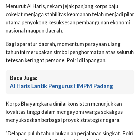
Menurut Al Haris, rekam jejak panjang korps baju
cokelat menjaga stabilitas keamanan telah menjadi pilar
utama penyokong kesuksesan pembangunan ekonomi
nasional maupun daerah.
Bagi aparatur daerah, momentum perayaan ulang
tahun ini merupakan simbol penghormatan atas seluruh
tetesan keringat personel Polri di lapangan.
Baca Juga:
Al Haris Lantik Pengurus HMPM Padang
Korps Bhayangkara dinilai konsisten menunjukkan
loyalitas tinggi dalam mengayomi warga sekaligus
menyukseskan berbagai proyek strategis negara.
"Delapan puluh tahun bukanlah perjalanan singkat. Polri