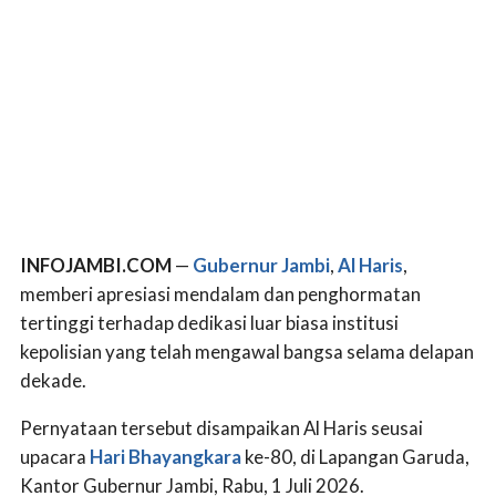
INFOJAMBI.COM
—
Gubernur Jambi
,
Al Haris
,
memberi apresiasi mendalam dan penghormatan
tertinggi terhadap dedikasi luar biasa institusi
kepolisian yang telah mengawal bangsa selama delapan
dekade.
Pernyataan tersebut disampaikan Al Haris seusai
upacara
Hari Bhayangkara
ke-80, di Lapangan Garuda,
Kantor Gubernur Jambi, Rabu, 1 Juli 2026.