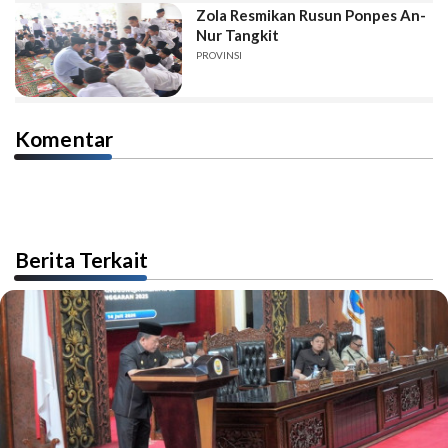
Zola Resmikan Rusun Ponpes An-
Nur Tangkit
PROVINSI
Komentar
Berita Terkait