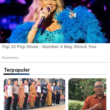
Terpopuler