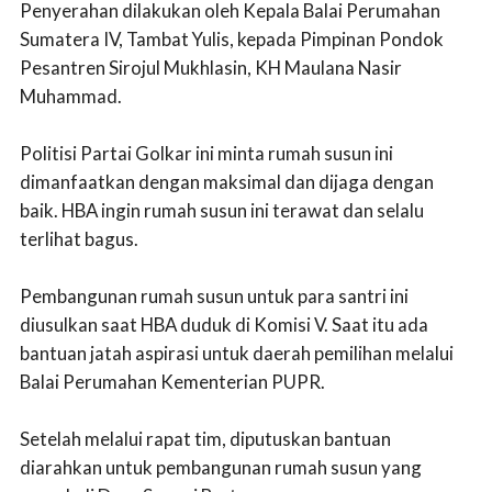
Penyerahan dilakukan oleh Kepala Balai Perumahan
Sumatera IV, Tambat Yulis, kepada Pimpinan Pondok
Pesantren Sirojul Mukhlasin, KH Maulana Nasir
Muhammad.
Politisi Partai Golkar ini minta rumah susun ini
dimanfaatkan dengan maksimal dan dijaga dengan
baik. HBA ingin rumah susun ini terawat dan selalu
terlihat bagus.
Pembangunan rumah susun untuk para santri ini
diusulkan saat HBA duduk di Komisi V. Saat itu ada
bantuan jatah aspirasi untuk daerah pemilihan melalui
Balai Perumahan Kementerian PUPR.
Setelah melalui rapat tim, diputuskan bantuan
diarahkan untuk pembangunan rumah susun yang