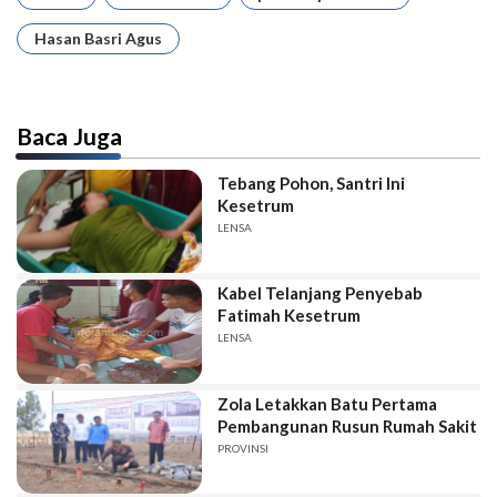
Hasan Basri Agus
Baca Juga
Tebang Pohon, Santri Ini
Kesetrum
LENSA
Kabel Telanjang Penyebab
Fatimah Kesetrum
LENSA
Zola Letakkan Batu Pertama
Pembangunan Rusun Rumah Sakit
PROVINSI