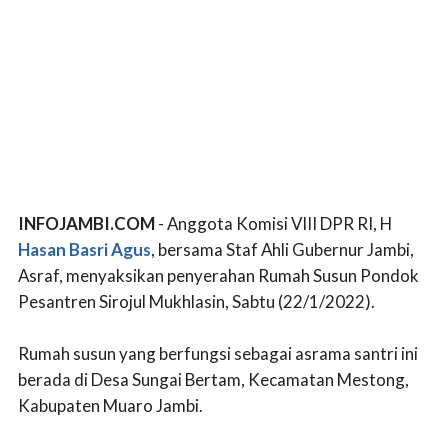
INFOJAMBI.COM
- Anggota Komisi VIII DPR RI, H
Hasan Basri Agus
, bersama Staf Ahli Gubernur Jambi,
Asraf, menyaksikan penyerahan Rumah Susun Pondok
Pesantren Sirojul Mukhlasin, Sabtu (22/1/2022).
Rumah susun yang berfungsi sebagai asrama santri ini
berada di Desa Sungai Bertam, Kecamatan Mestong,
Kabupaten Muaro Jambi.