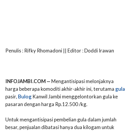
Penulis : Rifky Rhomadoni || Editor : Doddi Irawan
INFOJAMBI.COM —
Mengantisipasi melonjaknya
harga beberapa komoditi akhir-akhir ini, terutama
gula
pasir,
Bulog
Kanwil Jambi menggelontorkan gula ke
pasaran dengan harga Rp.12.500 /kg.
Untuk mengantisipasi pembelian gula dalam jumlah
besar, penjualan dibatasi hanya dua kilogam untuk