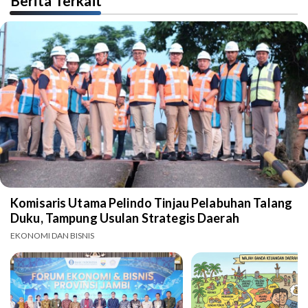
Berita Terkait
Komisaris Utama Pelindo Tinjau Pelabuhan Talang
Duku, Tampung Usulan Strategis Daerah
EKONOMI DAN BISNIS