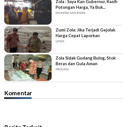
Zola : Saya Kan Gubernur, Kasih
Potongan Harga, Ya Buk...
EKONOMI DAN BISNIS
Zumi Zola: Jika Terjadi Gejolak
Harga Cepat Laporkan
LENSA
Zola Sidak Gudang Bulog, Stok
Beras dan Gula Aman
PROVINSI
Komentar