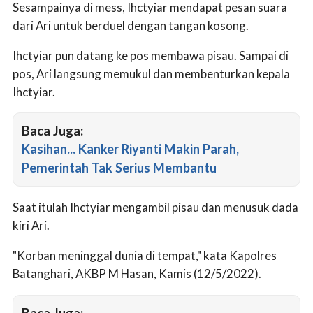
Sesampainya di mess, Ihctyiar mendapat pesan suara
dari Ari untuk berduel dengan tangan kosong.
Ihctyiar pun datang ke pos membawa pisau. Sampai di
pos, Ari langsung memukul dan membenturkan kepala
Ihctyiar.
Baca Juga:
Kasihan... Kanker Riyanti Makin Parah,
Pemerintah Tak Serius Membantu
Saat itulah Ihctyiar mengambil pisau dan menusuk dada
kiri Ari.
"Korban meninggal dunia di tempat," kata Kapolres
Batanghari, AKBP M Hasan, Kamis (12/5/2022).