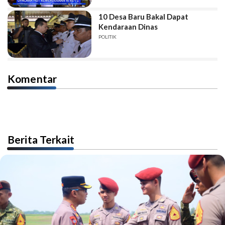
10 Desa Baru Bakal Dapat
Kendaraan Dinas
POLITIK
Komentar
Berita Terkait