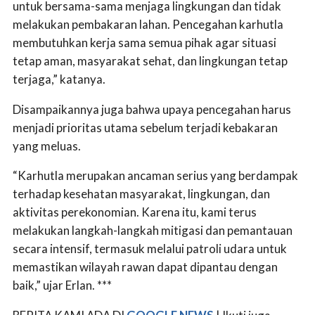
untuk bersama-sama menjaga lingkungan dan tidak
melakukan pembakaran lahan. Pencegahan karhutla
membutuhkan kerja sama semua pihak agar situasi
tetap aman, masyarakat sehat, dan lingkungan tetap
terjaga,” katanya.
Disampaikannya juga bahwa upaya pencegahan harus
menjadi prioritas utama sebelum terjadi kebakaran
yang meluas.
“Karhutla merupakan ancaman serius yang berdampak
terhadap kesehatan masyarakat, lingkungan, dan
aktivitas perekonomian. Karena itu, kami terus
melakukan langkah-langkah mitigasi dan pemantauan
secara intensif, termasuk melalui patroli udara untuk
memastikan wilayah rawan dapat dipantau dengan
baik,” ujar Erlan. ***