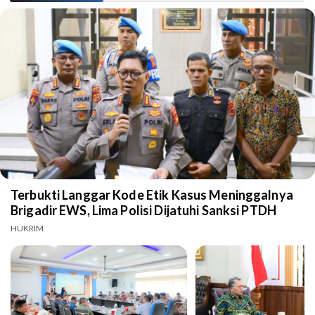
Terbukti Langgar Kode Etik Kasus Meninggalnya
Brigadir EWS, Lima Polisi Dijatuhi Sanksi PTDH
HUKRIM