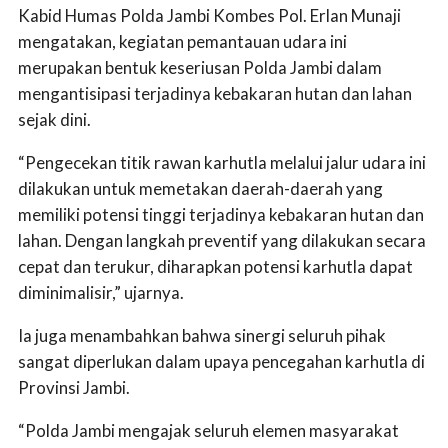
Kabid Humas Polda Jambi Kombes Pol. Erlan Munaji
mengatakan, kegiatan pemantauan udara ini
merupakan bentuk keseriusan Polda Jambi dalam
mengantisipasi terjadinya kebakaran hutan dan lahan
sejak dini.
“Pengecekan titik rawan karhutla melalui jalur udara ini
dilakukan untuk memetakan daerah-daerah yang
memiliki potensi tinggi terjadinya kebakaran hutan dan
lahan. Dengan langkah preventif yang dilakukan secara
cepat dan terukur, diharapkan potensi karhutla dapat
diminimalisir,” ujarnya.
Ia juga menambahkan bahwa sinergi seluruh pihak
sangat diperlukan dalam upaya pencegahan karhutla di
Provinsi Jambi.
“Polda Jambi mengajak seluruh elemen masyarakat