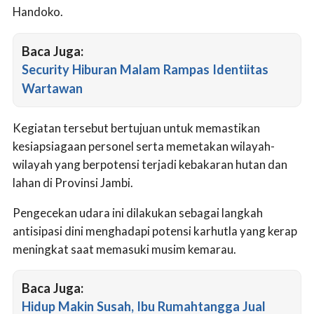
Handoko.
Baca Juga:
Security Hiburan Malam Rampas Identiitas
Wartawan
Kegiatan tersebut bertujuan untuk memastikan
kesiapsiagaan personel serta memetakan wilayah-
wilayah yang berpotensi terjadi kebakaran hutan dan
lahan di Provinsi Jambi.
Pengecekan udara ini dilakukan sebagai langkah
antisipasi dini menghadapi potensi karhutla yang kerap
meningkat saat memasuki musim kemarau.
Baca Juga:
Hidup Makin Susah, Ibu Rumahtangga Jual