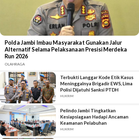
Polda Jambi Imbau Masyarakat Gunakan Jalur
Alternatif Selama Pelaksanaan Presisi Merdeka
Run 2026
OLAHRAGA
Terbukti Langgar Kode Etik Kasus
Meninggalnya Brigadir EWS, Lima
Polisi Dijatuhi Sanksi PTDH
HUKRIM
Pelindo Jambi Tingkatkan
Kesiapsiagaan Hadapi Ancaman
Keamanan Pelabuhan
HUKRIM