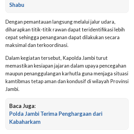
Shabu
Dengan pemantauan langsung melalui jalur udara,
diharapkan titik-titik rawan dapat teridentifikasi lebih
cepat sehingga penanganan dapat dilakukan secara
maksimal dan terkoordinasi.
Dalam kegiatan tersebut, Kapolda Jambi turut
memastikan kesiapan jajaran dalam upaya pencegahan
maupun penanggulangan karhutla guna menjaga situasi
kamtibmas tetap aman dan kondusif di wilayah Provinsi
Jambi.
Baca Juga:
Polda Jambi Terima Penghargaan dari
Kabaharkam