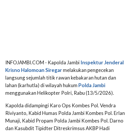
INFOJAMBI.COM - Kapolda Jambi
Inspektur Jenderal
Krisno Halomoan Siregar
melakukan pengecekan
langsung sejumlah titik rawan kebakaran hutan dan
lahan (karhutla) di wilayah hukum
Polda Jambi
menggunakan Helikopter Polri, Rabu (13/5/2026).
Kapolda didampingi Karo Ops Kombes Pol. Vendra
Riviyanto, Kabid Humas Polda Jambi Kombes Pol. Erlan
Munaji, Kabid Propam Polda Jambi Kombes Pol. Darno
dan Kasubdit Tipidter Ditreskrimsus AKBP Hadi