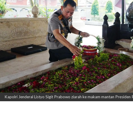
Kapolri Jenderal Listyo Sigit Prabowo ziarah ke makam mantan Presiden 