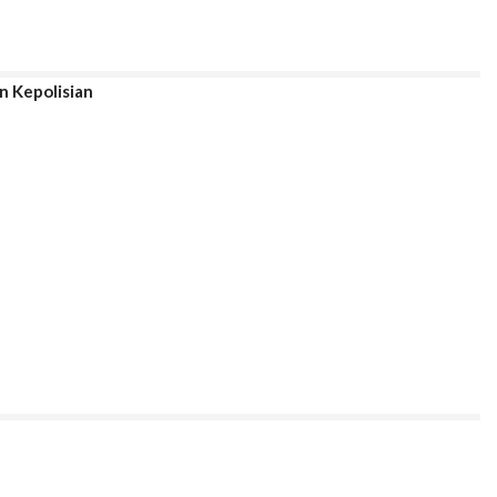
n Kepolisian