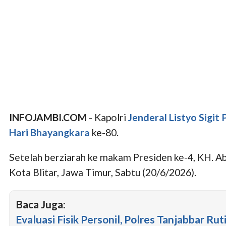
INFOJAMBI.COM
- Kapolri
Jenderal Listyo Sigit
Hari Bhayangkara
ke-80.
Setelah berziarah ke makam Presiden ke-4, KH. A
Kota Blitar, Jawa Timur, Sabtu (20/6/2026).
Baca Juga:
Evaluasi Fisik Personil, Polres Tanjabbar Rut