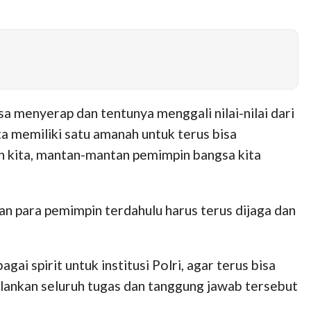
sa menyerap dan tentunya menggali nilai-nilai dari
ta memiliki satu amanah untuk terus bisa
en kita, mantan-mantan pemimpin bangsa kita
an para pemimpin terdahulu harus terus dijaga dan
ai spirit untuk institusi Polri, agar terus bisa
lankan seluruh tugas dan tanggung jawab tersebut