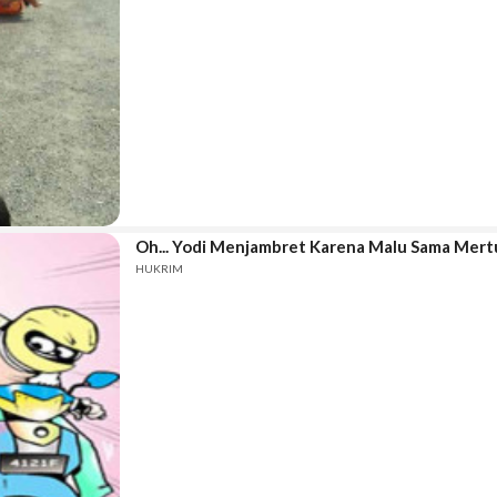
Oh... Yodi Menjambret Karena Malu Sama Mert
HUKRIM