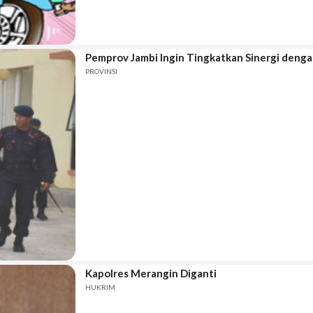
Pemprov Jambi Ingin Tingkatkan Sinergi denga
PROVINSI
Kapolres Merangin Diganti
HUKRIM