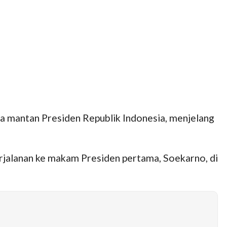
a mantan Presiden Republik Indonesia, menjelang
rjalanan ke makam Presiden pertama, Soekarno, di