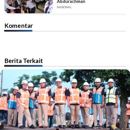
Abdurachman
NASIONAL
Komentar
Berita Terkait