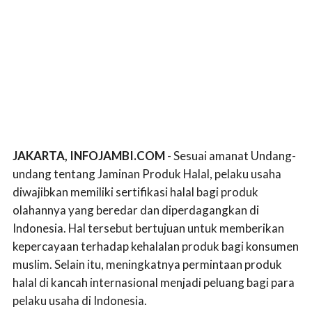
JAKARTA, INFOJAMBI.COM
- Sesuai amanat Undang-
undang tentang Jaminan Produk Halal, pelaku usaha
diwajibkan memiliki sertifikasi halal bagi produk
olahannya yang beredar dan diperdagangkan di
Indonesia. Hal tersebut bertujuan untuk memberikan
kepercayaan terhadap kehalalan produk bagi konsumen
muslim. Selain itu, meningkatnya permintaan produk
halal di kancah internasional menjadi peluang bagi para
pelaku usaha di Indonesia.