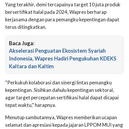
Yang terakhir, demi tercapainya target 10 juta produk
bersertifikat halal pada 2024, Wapres berharap
kerjasama dengan para pemangku kepentingan dapat
terus ditingkatkan.
Baca Juga:
Akselerasi Penguatan Ekosistem Syariah
Indonesia, Wapres Hadiri Pengukuhan KDEKS
Kaltara dan Kaltim
“Perkukuh kolaborasi dan sinergi lintas pemangku
kepentingan. Sisihkan dahulu kepentingan sektoral,
agar target percepatan sertifikasi halal dapat dicapai
tepat waktu,” harapnya.
Menutup sambutannya, Wapres memberikan ucapan
selamat dan apresiasi kepada jajaran LPPOM MUI yang