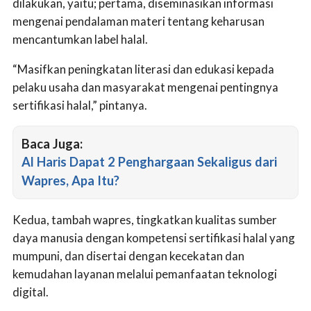
dilakukan, yaitu; pertama, diseminasikan informasi
mengenai pendalaman materi tentang keharusan
mencantumkan label halal.
“Masifkan peningkatan literasi dan edukasi kepada
pelaku usaha dan masyarakat mengenai pentingnya
sertifikasi halal,” pintanya.
Baca Juga:
Al Haris Dapat 2 Penghargaan Sekaligus dari
Wapres, Apa Itu?
Kedua, tambah wapres, tingkatkan kualitas sumber
daya manusia dengan kompetensi sertifikasi halal yang
mumpuni, dan disertai dengan kecekatan dan
kemudahan layanan melalui pemanfaatan teknologi
digital.