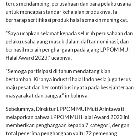
terus mendampingi perusahaan dan para pelaku usaha
untuk mencapai standar kehalalan produknya. Ia
berharap sertifikasi produk halal semakin meningkat.
“Saya ucapkan selamat kepada seluruh perusahaan dan
pelaku usaha yang masuk dalam daftar nominasi, dan
berhasil meraih penghargaan pada ajang LPPOM MUI
Halal Award 2023,” ucapnya.
“Semoga partisipasi di tahun mendatang kian
bertambah. Kiranya industri halal Indonesia juga terus
maju pesat dan berkontribusi nyata pada kesejahteraan
masyarakat dan bangsa,” imbuhnya.
Sebelumnya, Direktur LPPOM MUI Muti Arintawati
melaporkan bahwa LPPOM MUI Halal Award 2023 ini
memberikan penghargaan kepada 7 kategori, dengan
total penerima penghargaan yaitu 72 pemenang.