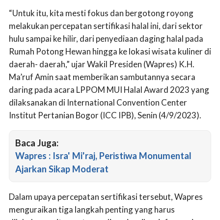
“Untuk itu, kita mesti fokus dan bergotong royong
melakukan percepatan sertifikasi halal ini, dari sektor
hulu sampai ke hilir, dari penyediaan daging halal pada
Rumah Potong Hewan hingga ke lokasi wisata kuliner di
daerah- daerah,” ujar Wakil Presiden (Wapres) K.H.
Ma’ruf Amin saat memberikan sambutannya secara
daring pada acara LPPOM MUI Halal Award 2023 yang
dilaksanakan di International Convention Center
Institut Pertanian Bogor (ICC IPB), Senin (4/9/2023).
Baca Juga:
Wapres : Isra' Mi'raj, Peristiwa Monumental
Ajarkan Sikap Moderat
Dalam upaya percepatan sertifikasi tersebut, Wapres
menguraikan tiga langkah penting yang harus