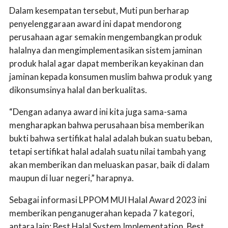
Dalam kesempatan tersebut, Muti pun berharap
penyelenggaraan award ini dapat mendorong
perusahaan agar semakin mengembangkan produk
halalnya dan mengimplementasikan sistem jaminan
produk halal agar dapat memberikan keyakinan dan
jaminan kepada konsumen muslim bahwa produk yang
dikonsumsinya halal dan berkualitas.
“Dengan adanya award ini kita juga sama-sama
mengharapkan bahwa perusahaan bisa memberikan
bukti bahwa sertifikat halal adalah bukan suatu beban,
tetapi sertifikat halal adalah suatu nilai tambah yang
akan memberikan dan meluaskan pasar, baik di dalam
maupun di luar negeri,” harapnya.
Sebagai informasi LPPOM MUI Halal Award 2023 ini
memberikan penganugerahan kepada 7 kategori,
antara lain; Best Halal System Implementation, Best