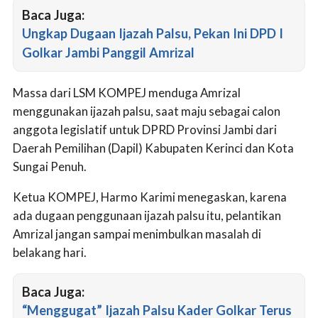
Baca Juga:
Ungkap Dugaan Ijazah Palsu, Pekan Ini DPD I
Golkar Jambi Panggil Amrizal
Massa dari LSM KOMPEJ menduga Amrizal
menggunakan ijazah palsu, saat maju sebagai calon
anggota legislatif untuk DPRD Provinsi Jambi dari
Daerah Pemilihan (Dapil) Kabupaten Kerinci dan Kota
Sungai Penuh.
Ketua KOMPEJ, Harmo Karimi menegaskan, karena
ada dugaan penggunaan ijazah palsu itu, pelantikan
Amrizal jangan sampai menimbulkan masalah di
belakang hari.
Baca Juga:
“Menggugat” Ijazah Palsu Kader Golkar Terus