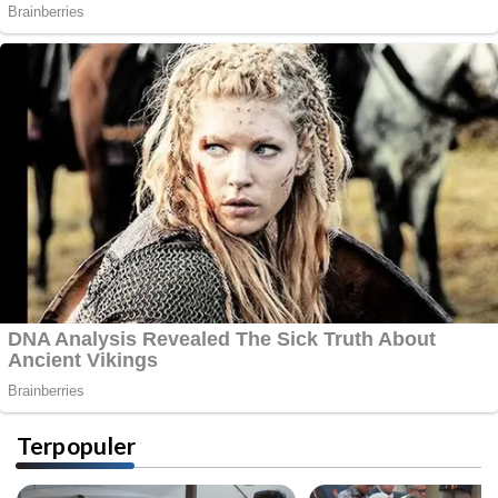
Terpopuler