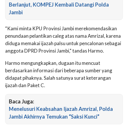
Berlanjut, KOMPEJ Kembali Datangi Polda
Jambi
“Kami minta KPU Provinsi Jambi merekomendasikan
penundaan pelantikan caleg atas nama Amrizal, karena
diduga memakai ijazah palsu untuk pencalonan sebagai
anggota DPRD Provinsi Jambi," tandas Harmo.
Harmo mengungkapkan, dugaan itu mencuat
berdasarkan informasi dari beberapa sumber yang
didapat pihaknya. Salah satunya surat keterangan
ijazah dan Paket C.
Baca Juga:
Menelusuri Keabsahan Ijazah Amrizal, Polda
Jambi Akhirnya Temukan “Saksi Kunci”