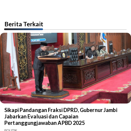
Berita Terkait
Sikapi Pandangan Fraksi DPRD, Gubernur Jambi
Jabarkan Evaluasi dan Capaian
Pertanggungjawaban APBD 2025
POLITIK