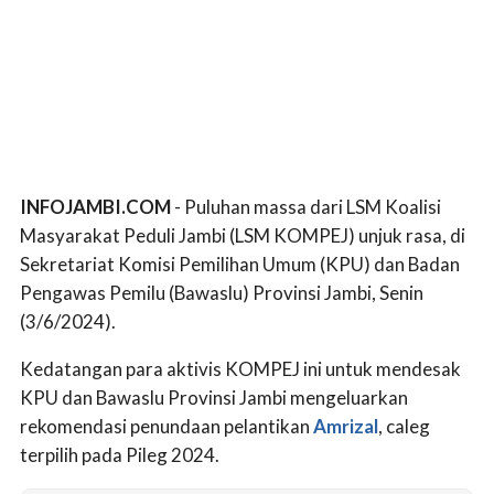
INFOJAMBI.COM
- Puluhan massa dari LSM Koalisi
Masyarakat Peduli Jambi (LSM KOMPEJ) unjuk rasa, di
Sekretariat Komisi Pemilihan Umum (KPU) dan Badan
Pengawas Pemilu (Bawaslu) Provinsi Jambi, Senin
(3/6/2024).
Kedatangan para aktivis KOMPEJ ini untuk mendesak
KPU dan Bawaslu Provinsi Jambi mengeluarkan
rekomendasi penundaan pelantikan
Amrizal
, caleg
terpilih pada Pileg 2024.