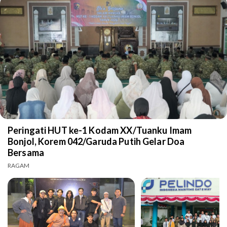
Peringati HUT ke-1 Kodam XX/Tuanku Imam
Bonjol, Korem 042/Garuda Putih Gelar Doa
Bersama
RAGAM