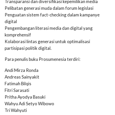
Transparansi dan diversifikasi kepemilikan media
Pelibatan generasi muda dalam forum legislasi
Penguatan sistem fact-checking dalam kampanye
digital
Pengembangan literasi media dan digital yang
komprehensif
Kolaborasi lintas generasi untuk optimalisasi
partisipasi politik digital.
Para penulis buku Prosumenesia terdiri:
Andi Mirza Ronda
Andreas Sainyakit
Fatimah Bilqis
Fitri Sarasati
Pritha Ayodya Basuki
Wahyu Adi Setyo Wibowo
Tri Wahyuti