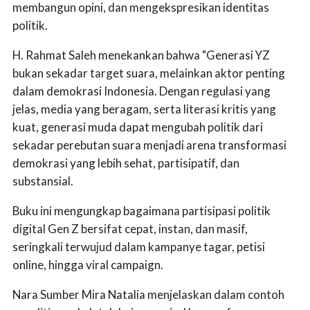
membangun opini, dan mengekspresikan identitas
politik.
H. Rahmat Saleh menekankan bahwa "Generasi YZ
bukan sekadar target suara, melainkan aktor penting
dalam demokrasi Indonesia. Dengan regulasi yang
jelas, media yang beragam, serta literasi kritis yang
kuat, generasi muda dapat mengubah politik dari
sekadar perebutan suara menjadi arena transformasi
demokrasi yang lebih sehat, partisipatif, dan
substansial.
Buku ini mengungkap bagaimana partisipasi politik
digital Gen Z bersifat cepat, instan, dan masif,
seringkali terwujud dalam kampanye tagar, petisi
online, hingga viral campaign.
Nara Sumber Mira Natalia menjelaskan dalam contoh