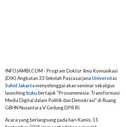
INFOJAMBI.COM - Program Doktor Ilmu Komunikasi
(DIK) Angkatan 33 Sekolah Pascasarjana
Universitas
Sahid Jakarta
menyelenggarakan seminar sekaligus
launching
buku
bertajuk "Prosumenesia: Transformasi
Media Digital dalam Politik dan Demokrasi" di Ruang
GBHN Nusantara V Gedung DPR RI.
Acara yang berlangsung pada hari Kamis, 11