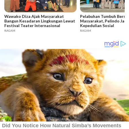
Wawako Diza Ajak Masyarakat
Pelabuhan Tumbuh Bers
Bangun Kesadaran Lingkungan Lewat
Masyarakat, Pelindo Jam
Festival Teater Internasional
Kepedulian Sosial
RAGAM
RAGAM