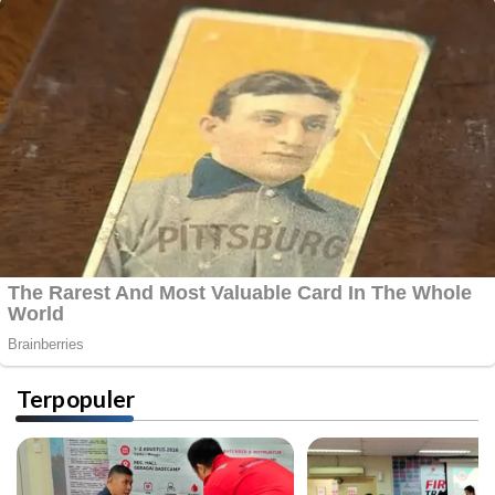
Terpopuler