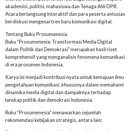
akademisi, politisi, mahasiswa dan Tenaga Ahli DPR.
Acara berlangsung interaktif dan para peserta antusias
berdiskusi mengenai tren baru komunikasi digital.
Tentang Buku Prosumenesia
Buku "Prosumenesia: Transformasi Media Digital
dalam Politik dan Demokrasi" merupakan hasil riset
komprehensif yang menganalisis fenomena komunikasi
di era prosumen Indonesia.
Karya ini menjadi kontribusi nyata untuk kemajuan ilmu
pengetahuan komunikasi, khususnya dalam memahami
dinamika media digital dan dampaknya terhadap
lanskap politik dan demokrasi Indonesia.
Buku "Prosumenesia" menawarkan sejumlah
rekomendasi kebijakan strategis, antara lain: