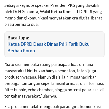
Sebagai keynote speaker Presiden PKS yang diwakili
oleh Dr.H.Sukamta, Wakil Ketua Komisi 1 DPR RI yang
membidangi komunikasi menyatakan era digital ibarat
pisau bermata dua.
Baca Juga:
Ketua DPRD Desak Dinas PdK Tarik Buku
Berbau Porno
"Satu sisi membuka ruang partisipasi luas di mana
masyarakat kini bukan hanya penonton, tetapi juga
produsen wacana. Namun di sisi lain, menghadirkan
berbagai tantangan seperti misinformasi, disinformasi,
filter bubble, echo chamber, hingga potensi polarisasi di
tengah masyarakat," ujarnya.
Era prosumen telah mengubah paradigma komunikasi