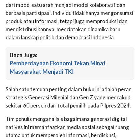
dari model satu arah menjadi model kolaboratif dan
berbasis partisipasi. Individu tidak hanya mengonsumsi
produk atau informasi, tetapi juga memproduksi dan
mendistribusikannya, menciptakan dinamika baru
dalam lanskap politik dan demokrasi Indonesia.
Baca Juga:
Pemberdayaan Ekonomi Tekan Minat
Masyarakat Menjadi TKI
Salah satu temuan penting dalam buku ini adalah peran
strategis Generasi Milenial dan Gen Z yang mencakup
sekitar 60 persen dari total pemilih pada Pilpres 2024.
Tim penulis menganalisis bagaimana generasi digital
natives ini memanfaatkan media sosial sebagai ruang
utama untuk memperoleh informasi, berdiskusi,