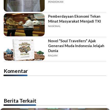
PENDIDIKAN
Pemberdayaan Ekonomi Tekan
Minat Masyarakat Menjadi TKI
NASIONAL
Novel “Soul Travellers” Ajak
Generasi Muda Indonesia Jelajah
Dunia
RAGAM
Komentar
Berita Terkait