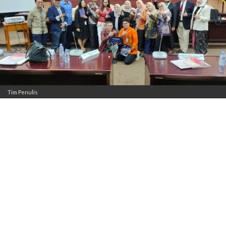
Tim Penulis