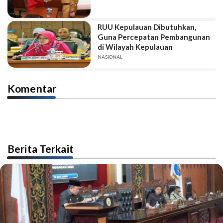
RUU Kepulauan Dibutuhkan,
Guna Percepatan Pembangunan
di Wilayah Kepulauan
NASIONAL
Komentar
Berita Terkait