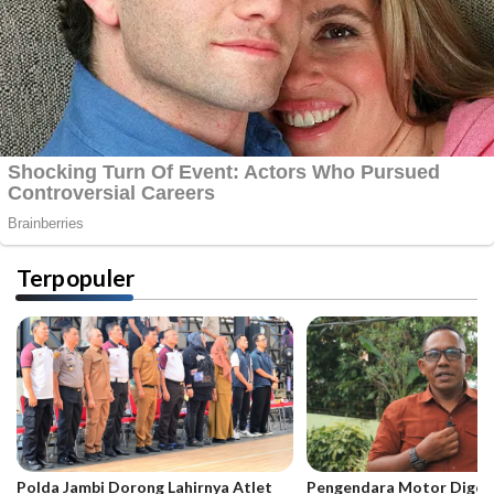
Terpopuler
Polda Jambi Dorong Lahirnya Atlet
Pengendara Motor Digeb