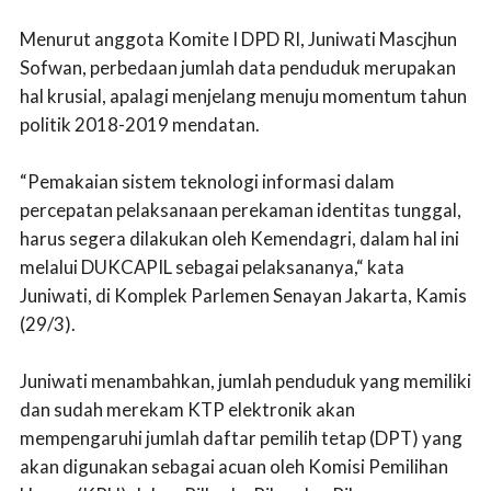
Menurut anggota Komite I DPD RI, Juniwati Mascjhun
Sofwan, perbedaan jumlah data penduduk merupakan
hal krusial, apalagi menjelang menuju momentum tahun
politik 2018-2019 mendatan.
“Pemakaian sistem teknologi informasi dalam
percepatan pelaksanaan perekaman identitas tunggal,
harus segera dilakukan oleh Kemendagri, dalam hal ini
melalui DUKCAPIL sebagai pelaksananya,“ kata
Juniwati, di Komplek Parlemen Senayan Jakarta, Kamis
(29/3).
Juniwati menambahkan, jumlah penduduk yang memiliki
dan sudah merekam KTP elektronik akan
mempengaruhi jumlah daftar pemilih tetap (DPT) yang
akan digunakan sebagai acuan oleh Komisi Pemilihan