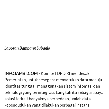
Laporan Bambang Subagio
INFOJAMBI.COM
- Komite I DPD RI mendesak
Pemerintah, untuk sesegera menyatukan data menuju
identitas tunggal, menggunakan sistem infomasi dan
teknologi yang terintegrasi. Langkah itu sebagai upaya
solusi terkait banyaknya perbedaan jumlah data
kependudukan yang dilakukan berbagai instansi.