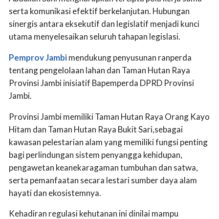
serta komunikasi efektif berkelanjutan. Hubungan
sinergis antara eksekutif dan legislatif menjadi kunci
utama menyelesaikan seluruh tahapan legislasi.
Pemprov Jambi
mendukung penyusunan ranperda
tentang pengelolaan lahan dan Taman Hutan Raya
Provinsi Jambi inisiatif Bapemperda DPRD Provinsi
Jambi.
Provinsi Jambi memiliki Taman Hutan Raya Orang Kayo
Hitam dan Taman Hutan Raya Bukit Sari,sebagai
kawasan pelestarian alam yang memiliki fungsi penting
bagi perlindungan sistem penyangga kehidupan,
pengawetan keanekaragaman tumbuhan dan satwa,
serta pemanfaatan secara lestari sumber daya alam
hayati dan ekosistemnya.
Kehadiran regulasi kehutanan ini dinilai mampu