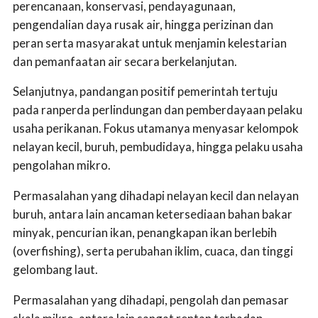
perencanaan, konservasi, pendayagunaan,
pengendalian daya rusak air, hingga perizinan dan
peran serta masyarakat untuk menjamin kelestarian
dan pemanfaatan air secara berkelanjutan.
Selanjutnya, pandangan positif pemerintah tertuju
pada ranperda perlindungan dan pemberdayaan pelaku
usaha perikanan. Fokus utamanya menyasar kelompok
nelayan kecil, buruh, pembudidaya, hingga pelaku usaha
pengolahan mikro.
Permasalahan yang dihadapi nelayan kecil dan nelayan
buruh, antara lain ancaman ketersediaan bahan bakar
minyak, pencurian ikan, penangkapan ikan berlebih
(overfishing), serta perubahan iklim, cuaca, dan tinggi
gelombang laut.
Permasalahan yang dihadapi, pengolah dan pemasar