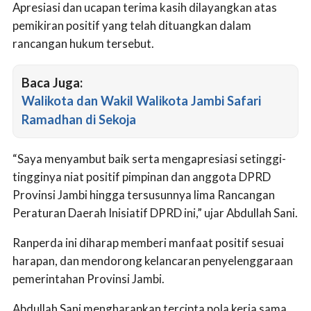
Apresiasi dan ucapan terima kasih dilayangkan atas
pemikiran positif yang telah dituangkan dalam
rancangan hukum tersebut.
Baca Juga:
Walikota dan Wakil Walikota Jambi Safari
Ramadhan di Sekoja
“Saya menyambut baik serta mengapresiasi setinggi-
tingginya niat positif pimpinan dan anggota DPRD
Provinsi Jambi hingga tersusunnya lima Rancangan
Peraturan Daerah Inisiatif DPRD ini,” ujar Abdullah Sani.
Ranperda ini diharap memberi manfaat positif sesuai
harapan, dan mendorong kelancaran penyelenggaraan
pemerintahan Provinsi Jambi.
Abdullah Sani mengharapkan tercipta pola kerja sama