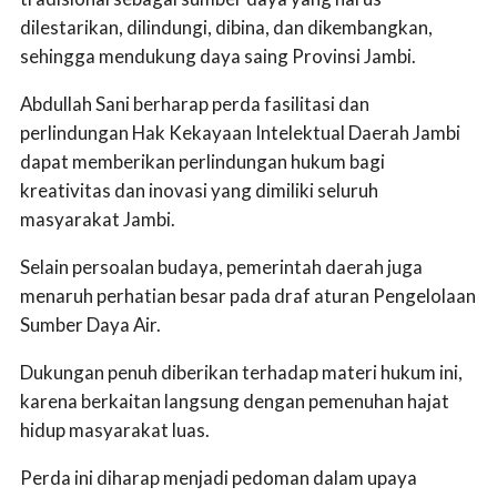
dilestarikan, dilindungi, dibina, dan dikembangkan,
sehingga mendukung daya saing Provinsi Jambi.
Abdullah Sani berharap perda fasilitasi dan
perlindungan Hak Kekayaan Intelektual Daerah Jambi
dapat memberikan perlindungan hukum bagi
kreativitas dan inovasi yang dimiliki seluruh
masyarakat Jambi.
Selain persoalan budaya, pemerintah daerah juga
menaruh perhatian besar pada draf aturan Pengelolaan
Sumber Daya Air.
Dukungan penuh diberikan terhadap materi hukum ini,
karena berkaitan langsung dengan pemenuhan hajat
hidup masyarakat luas.
Perda ini diharap menjadi pedoman dalam upaya