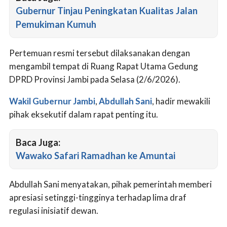
Gubernur Tinjau Peningkatan Kualitas Jalan
Pemukiman Kumuh
Pertemuan resmi tersebut dilaksanakan dengan
mengambil tempat di Ruang Rapat Utama Gedung
DPRD Provinsi Jambi pada Selasa (2/6/2026).
Wakil Gubernur Jambi
,
Abdullah Sani
, hadir mewakili
pihak eksekutif dalam rapat penting itu.
Baca Juga:
Wawako Safari Ramadhan ke Amuntai
Abdullah Sani menyatakan, pihak pemerintah memberi
apresiasi setinggi-tingginya terhadap lima draf
regulasi inisiatif dewan.