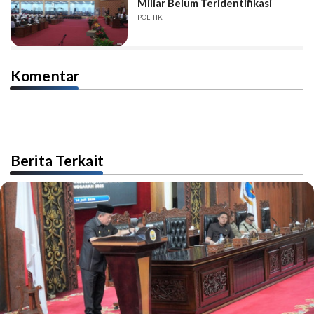
Miliar Belum Teridentifikasi
POLITIK
Komentar
Berita Terkait