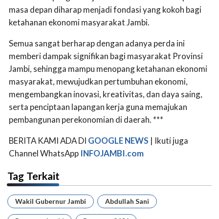
masa depan diharap menjadi fondasi yang kokoh bagi
ketahanan ekonomi masyarakat Jambi.
Semua sangat berharap dengan adanya perda ini
memberi dampak signifikan bagi masyarakat Provinsi
Jambi, sehingga mampu menopang ketahanan ekonomi
masyarakat, mewujudkan pertumbuhan ekonomi,
mengembangkan inovasi, kreativitas, dan daya saing,
serta penciptaan lapangan kerja guna memajukan
pembangunan perekonomian di daerah. ***
BERITA KAMI ADA DI
GOOGLE NEWS
| Ikuti juga
Channel WhatsApp
INFOJAMBI.com
Tag Terkait
Wakil Gubernur Jambi
Abdullah Sani