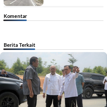
Komentar
Berita Terkait