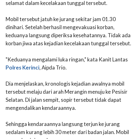
selamat dalam kecelakaan tunggal tersebut.
Mobil tersebut jatuh ke jurang sekitar jam 01.30
dinihari. Setelah berhasil mengevakuasi korban,
keduanya langsung diperiksa kesehatannya. Tidak ada
korban jiwa atas kejadian kecelakaan tunggal tersebut.
"Keduanya mengalami luka ringan," kata Kanit Lantas
Polres Kerinci
, Aipda Trio.
Dia menjelaskan, kronologis kejadian awalnya mobil
tersebut melaju dari arah Merangin menuju ke Pesisir
Selatan. Di jalan sempit, sopir tersebut tidak dapat
mengendalikan kendaraannya.
Sehingga kendaraannya langsung terjun ke jurang
sedalam kurang lebih 30 meter dari badan jalan. Mobil