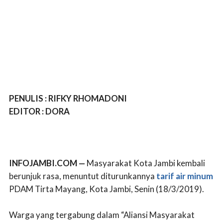
PENULIS : RIFKY RHOMADONI
EDITOR : DORA
INFOJAMBI.COM —
Masyarakat Kota Jambi kembali
berunjuk rasa, menuntut diturunkannya
tarif air minum
PDAM Tirta Mayang, Kota Jambi, Senin (18/3/2019).
Warga yang tergabung dalam “Aliansi Masyarakat