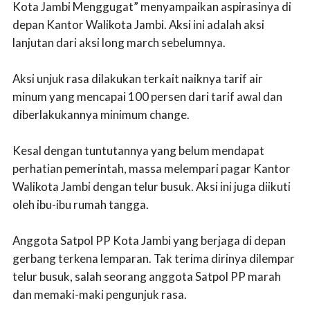
Kota Jambi Menggugat” menyampaikan aspirasinya di
depan Kantor Walikota Jambi. Aksi ini adalah aksi
lanjutan dari aksi long march sebelumnya.
Aksi unjuk rasa dilakukan terkait naiknya tarif air
minum yang mencapai 100 persen dari tarif awal dan
diberlakukannya minimum change.
Kesal dengan tuntutannya yang belum mendapat
perhatian pemerintah, massa melempari pagar Kantor
Walikota Jambi dengan telur busuk. Aksi ini juga diikuti
oleh ibu-ibu rumah tangga.
Anggota Satpol PP Kota Jambi yang berjaga di depan
gerbang terkena lemparan. Tak terima dirinya dilempar
telur busuk, salah seorang anggota Satpol PP marah
dan memaki-maki pengunjuk rasa.