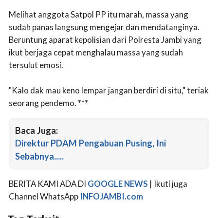
Melihat anggota Satpol PP itu marah, massa yang
sudah panas langsung mengejar dan mendatanginya.
Beruntung aparat kepolisian dari Polresta Jambi yang
ikut berjaga cepat menghalau massa yang sudah
tersulut emosi.
"Kalo dak mau keno lempar jangan berdiri di situ," teriak
seorang pendemo. ***
Baca Juga:
Direktur PDAM Pengabuan Pusing, Ini
Sebabnya.....
BERITA KAMI ADA DI
GOOGLE NEWS
| Ikuti juga
Channel WhatsApp
INFOJAMBI.com