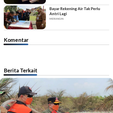
Bayar Rekening Air Tak Perlu
Antri Lagi
MERANGIN
Komentar
Berita Terkait