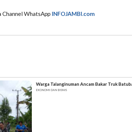
uga Channel WhatsApp
INFOJAMBI.com
Warga Talanginuman Ancam Bakar Truk Batub
EKONOMI DAN BISNIS