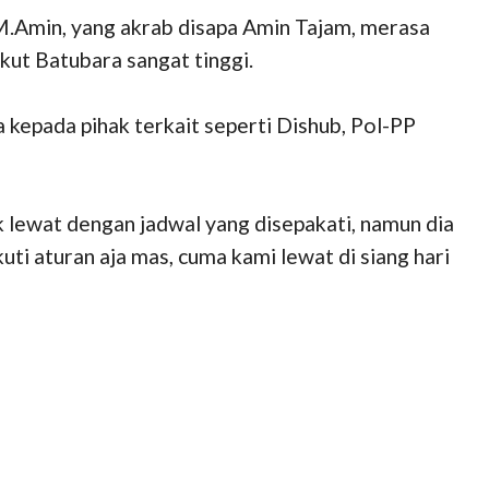
Amin, yang akrab disapa Amin Tajam, merasa
kut Batubara sangat tinggi.
kepada pihak terkait seperti Dishub, Pol-PP
 lewat dengan jadwal yang disepakati, namun dia
i aturan aja mas, cuma kami lewat di siang hari