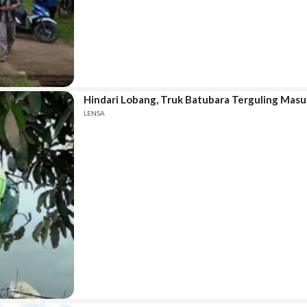
Hindari Lobang, Truk Batubara Terguling Masu
LENSA