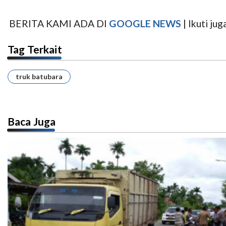
BERITA KAMI ADA DI
GOOGLE NEWS
| Ikuti j
Tag Terkait
truk batubara
Baca Juga