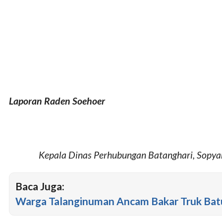
Laporan Raden Soehoer
Kepala Dinas Perhubungan Batanghari, Sopy
Baca Juga:
Warga Talanginuman Ancam Bakar Truk Bat