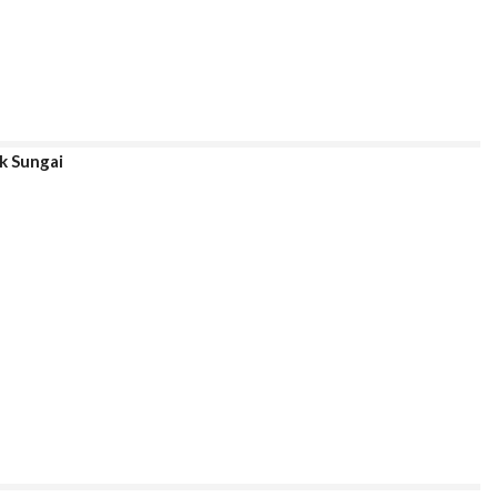
k Sungai