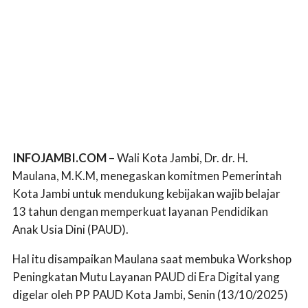
INFOJAMBI.COM
– Wali Kota Jambi, Dr. dr. H.
Maulana, M.K.M, menegaskan komitmen Pemerintah
Kota Jambi untuk mendukung kebijakan wajib belajar
13 tahun dengan memperkuat layanan Pendidikan
Anak Usia Dini (PAUD).
Hal itu disampaikan Maulana saat membuka Workshop
Peningkatan Mutu Layanan PAUD di Era Digital yang
digelar oleh PP PAUD Kota Jambi, Senin (13/10/2025)