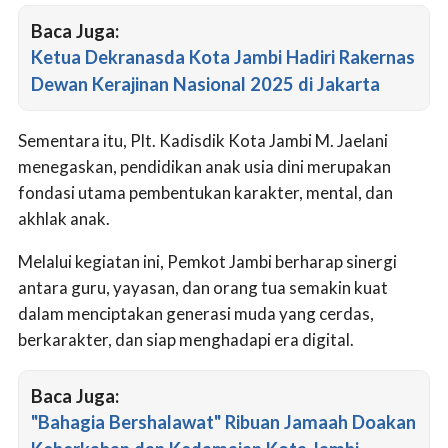
Baca Juga:
Ketua Dekranasda Kota Jambi Hadiri Rakernas
Dewan Kerajinan Nasional 2025 di Jakarta
Sementara itu, Plt. Kadisdik Kota Jambi M. Jaelani
menegaskan, pendidikan anak usia dini merupakan
fondasi utama pembentukan karakter, mental, dan
akhlak anak.
Melalui kegiatan ini, Pemkot Jambi berharap sinergi
antara guru, yayasan, dan orang tua semakin kuat
dalam menciptakan generasi muda yang cerdas,
berkarakter, dan siap menghadapi era digital.
Baca Juga:
"Bahagia Bershalawat" Ribuan Jamaah Doakan