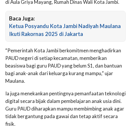
di Aula Griya Mayang, Rumah Dinas Wali Kota Jambi.
Baca Juga:
Ketua Posyandu Kota Jambi Nadiyah Maulana
Ikuti Rakornas 2025 di Jakarta
“Pemerintah Kota Jambi berkomitmen menghadirkan
PAUD negeri di setiap kecamatan, memberikan
beasiswa bagi guru PAUD yang belum S1, dan bantuan
bagi anak-anak dari keluarga kurang mampu,” ujar
Maulana.
Ia juga menekankan pentingnya pemanfaatan teknologi
digital secara bijak dalam pembelajaran anak usia dini.
Guru PAUD diharapkan mampu membimbing anak agar
tidak bergantung pada gawai dan tetap aktif secara
fisik.