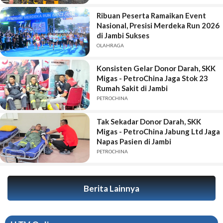
Ribuan Peserta Ramaikan Event
Nasional, Presisi Merdeka Run 2026
di Jambi Sukses
OLAHRAGA
Konsisten Gelar Donor Darah, SKK
Migas - PetroChina Jaga Stok 23
Rumah Sakit di Jambi
PETROCHINA
Tak Sekadar Donor Darah, SKK
Migas - PetroChina Jabung Ltd Jaga
Napas Pasien di Jambi
PETROCHINA
Berita Lainnya