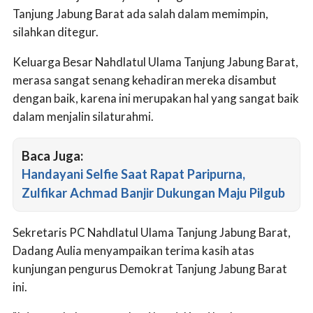
Tanjung Jabung Barat ada salah dalam memimpin,
silahkan ditegur.
Keluarga Besar Nahdlatul Ulama Tanjung Jabung Barat,
merasa sangat senang kehadiran mereka disambut
dengan baik, karena ini merupakan hal yang sangat baik
dalam menjalin silaturahmi.
Baca Juga:
Handayani Selfie Saat Rapat Paripurna,
Zulfikar Achmad Banjir Dukungan Maju Pilgub
Sekretaris PC Nahdlatul Ulama Tanjung Jabung Barat,
Dadang Aulia menyampaikan terima kasih atas
kunjungan pengurus Demokrat Tanjung Jabung Barat
ini.