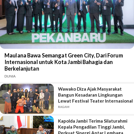
Maulana Bawa Semangat Green City, Dari Forum
Internasional untuk Kota Jambi Bahagia dan
Berkelanjutan
DUNIA
Wawako Diza Ajak Masyarakat
Bangun Kesadaran Lingkungan
Lewat Festival Teater Internasional
RAGAM
Kapolda Jambi Terima Silaturahmi
Kepala Pengadilan Tinggi Jambi,
Perkuat Sinergi Antar Lembaga