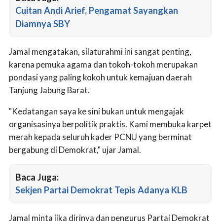
Cuitan Andi Arief, Pengamat Sayangkan
Diamnya SBY
Jamal mengatakan, silaturahmi ini sangat penting,
karena pemuka agama dan tokoh-tokoh merupakan
pondasi yang paling kokoh untuk kemajuan daerah
Tanjung Jabung Barat.
"Kedatangan saya ke sini bukan untuk mengajak
organisasinya berpolitik praktis. Kami membuka karpet
merah kepada seluruh kader PCNU yang berminat
bergabung di Demokrat," ujar Jamal.
Baca Juga:
Sekjen Partai Demokrat Tepis Adanya KLB
Jamal minta jika dirinya dan pengurus Partai Demokrat