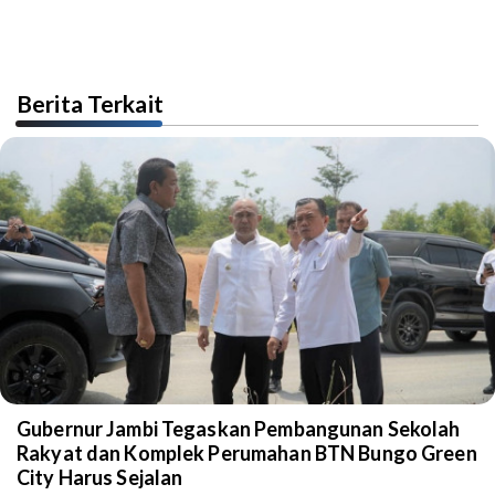
Berita Terkait
Gubernur Jambi Tegaskan Pembangunan Sekolah
Rakyat dan Komplek Perumahan BTN Bungo Green
City Harus Sejalan