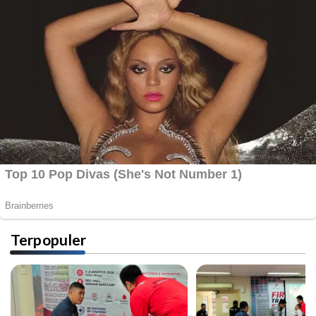
Terpopuler