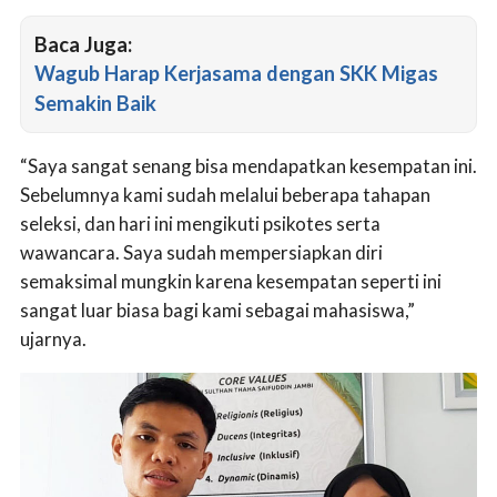
Baca Juga:
Wagub Harap Kerjasama dengan SKK Migas
Semakin Baik
“Saya sangat senang bisa mendapatkan kesempatan ini.
Sebelumnya kami sudah melalui beberapa tahapan
seleksi, dan hari ini mengikuti psikotes serta
wawancara. Saya sudah mempersiapkan diri
semaksimal mungkin karena kesempatan seperti ini
sangat luar biasa bagi kami sebagai mahasiswa,”
ujarnya.