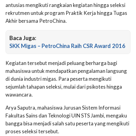
antusias mengikuti rangkaian kegiatan hingga seleksi
rekrutmen untuk program Praktik Kerja hingga Tugas
Akhir bersama PetroChina.
Baca Juga:
SKK Migas – PetroChina Raih CSR Award 2016
Kegiatan tersebut menjadi peluang berharga bagi
mahasiswa untuk mendapatkan pengalaman langsung
di dunia industri migas. Para peserta mengikuti
sejumlah tahapan seleksi, mulai dari psikotes hingga
wawancara.
Arya Saputra, mahasiswa Jurusan Sistem Informasi
Fakultas Sains dan Teknologi UIN STS Jambi, mengaku
bangga bisa menjadi salah satu peserta yang mengikuti
proses seleksi tersebut.