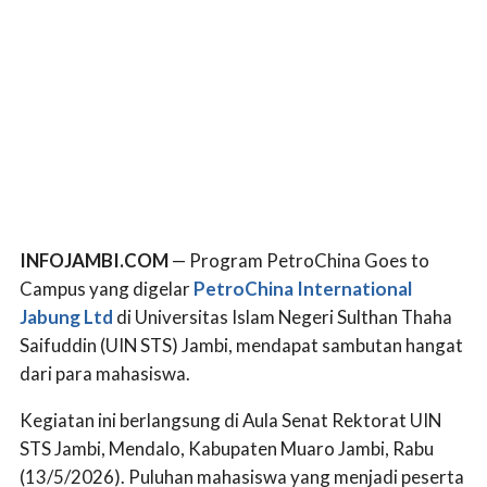
INFOJAMBI.COM
— Program PetroChina Goes to
Campus yang digelar
PetroChina International
Jabung Ltd
di Universitas Islam Negeri Sulthan Thaha
Saifuddin (UIN STS) Jambi, mendapat sambutan hangat
dari para mahasiswa.
Kegiatan ini berlangsung di Aula Senat Rektorat UIN
STS Jambi, Mendalo, Kabupaten Muaro Jambi, Rabu
(13/5/2026). Puluhan mahasiswa yang menjadi peserta