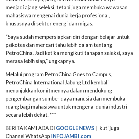
menjadi ajang seleksi, tetapi juga membuka wawasan
mahasiswa mengenai dunia kerja profesional,
khususnya di sektor energi dan migas.
“Saya sudah mempersiapkan diri dengan belajar untuk
psikotes dan mencari tahu lebih dalam tentang
PetroChina. Jadi ketika mengikuti tahapan seleksi, saya
merasa lebih siap,” ungkapnya.
Melalui program PetroChina Goes to Campus,
PetroChina International Jabung Ltd kembali
menunjukkan komitmennya dalam mendukung
pengembangan sumber daya manusia dan membuka
ruang bagi mahasiswa untuk mengenal dunia industri
secara lebih dekat. ***
BERITA KAMI ADA DI
GOOGLE NEWS
| Ikuti juga
Channel WhatsApp
INFOJAMBI.com