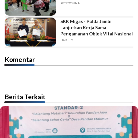
PETROCHINA
SKK Migas - Polda Jambi
Lanjutkan Kerja Sama
Pengamanan Objek Vital Nasional
HUKRIM
Komentar
Berita Terkait