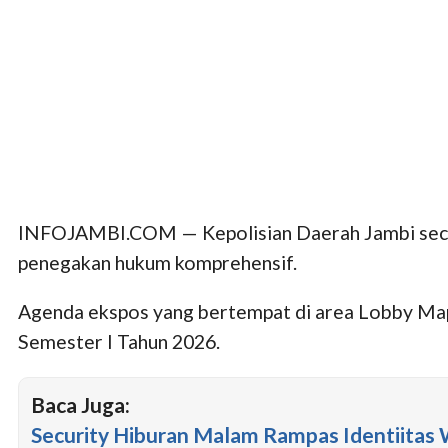
INFOJAMBI.COM — Kepolisian Daerah Jambi secar
penegakan hukum komprehensif.
Agenda ekspos yang bertempat di area Lobby Map
Semester I Tahun 2026.
Baca Juga:
Security Hiburan Malam Rampas Identiitas