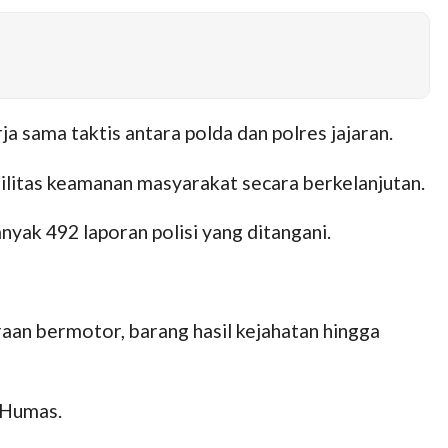
a sama taktis antara polda dan polres jajaran.
ilitas keamanan masyarakat secara berkelanjutan.
nyak 492 laporan polisi yang ditangani.
aan bermotor, barang hasil kejahatan hingga
d Humas.