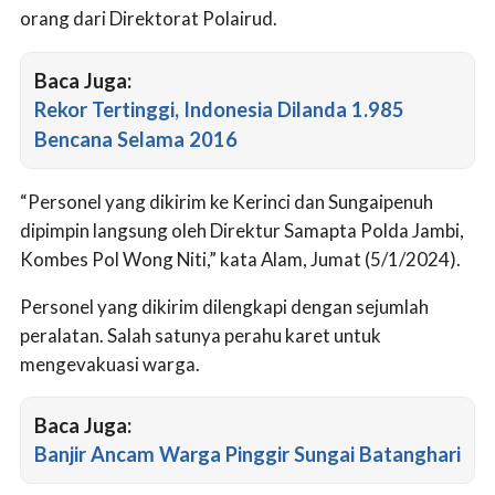
orang dari Direktorat Polairud.
Baca Juga:
Rekor Tertinggi, Indonesia Dilanda 1.985
Bencana Selama 2016
“Personel yang dikirim ke Kerinci dan Sungaipenuh
dipimpin langsung oleh Direktur Samapta Polda Jambi,
Kombes Pol Wong Niti,” kata Alam, Jumat (5/1/2024).
Personel yang dikirim dilengkapi dengan sejumlah
peralatan. Salah satunya perahu karet untuk
mengevakuasi warga.
Baca Juga:
Banjir Ancam Warga Pinggir Sungai Batanghari