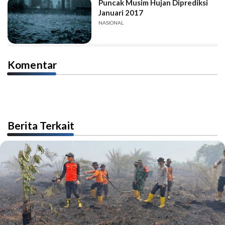
Puncak Musim Hujan Diprediksi
Januari 2017
NASIONAL
Komentar
Berita Terkait