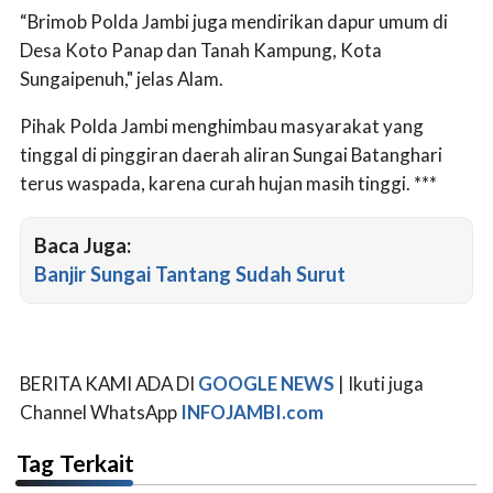
“Brimob Polda Jambi juga mendirikan dapur umum di
Desa Koto Panap dan Tanah Kampung, Kota
Sungaipenuh," jelas Alam.
Pihak Polda Jambi menghimbau masyarakat yang
tinggal di pinggiran daerah aliran Sungai Batanghari
terus waspada, karena curah hujan masih tinggi. ***
Baca Juga:
Banjir Sungai Tantang Sudah Surut
BERITA KAMI ADA DI
GOOGLE NEWS
| Ikuti juga
Channel WhatsApp
INFOJAMBI.com
Tag Terkait