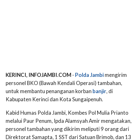
KERINCI, INFOJAMBI.COM
-
Polda Jambi
mengirim
personel BKO (Bawah Kendali Operasi) tambahan,
untuk membantu penanganan korban
banjir
, di
Kabupaten Kerinci dan Kota Sungaipenuh.
Kabid Humas Polda Jambi, Kombes Pol Mulia Prianto
melalui Paur Penum, Ipda Alamsyah Amir mengatakan,
personel tambahan yang dikirim meliputi 9 orang dari
Direktorat Samapta, 1 SST dari Satuan Brimob, dan 13